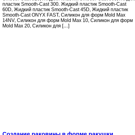
пластик Smooth-Cast 300. Жидкий пластик Smooth-Cast
60D, Жидкий пластик Smooth-Cast 45D, Жидкий пластик
Smooth-Cast ONYX FAST, Силикон для форм Mold Max
14NV, Силикон для форм Mold Max 10, Силикон для форм
Mold Max 20, Силикон для […]
Создание раковины в форме ракушки