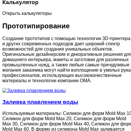
Калькулятор
Открыть калькуляторы
Прототипирование
Создание прототипов с помощью технологии 3D-принтера
и других современных подходов дает широкий спектр
возможностей для создания уникальных объектов.
Оригинальные дизайнерские и декоративные решения дл
домашнего интерьера, макеты и заготовки для различных
промышленных нужд, а также любые самые причудливые
желания заказчика могут найти воплощение в умелых рука
профессионалов, использующих высококачественные
материалы и технологии компании ОМА.
Заливка плавлением воды
Используемые материалы: Силикон для форм Mold Max 10
Силикон для форм Mold Max 20, Силикон для форм Mold
Max 30, Силикон для форм Mold Max 40, Силикон для фор
Mold Max 60. В форму из силикона Mold Max заливается