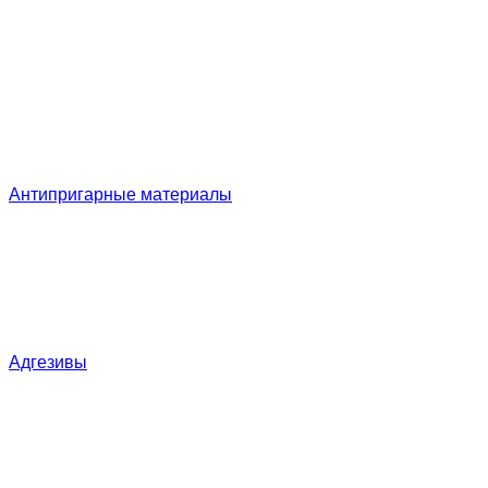
Антипригарные материалы
Адгезивы