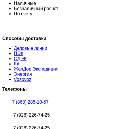
Наличные
Безналичный расчет
По счету
Способы доставки
Деловые линии
ПЭК
СДЭК
Kit
ЖелДор Экспедиция
Энергия
Vozovoz
Телефоны
+7 (863) 285-10-57
+7 (928) 226-74-25
+7 (928) 226-74-25