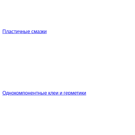
Пластичные смазки
Однокомпонентные клеи и герметики