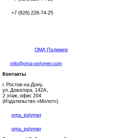
+7 (928) 226-74-25
ОМА Полимер
info@oma-polymer.com
Контакты
г. Ростов-на-Дону,
ул. Доватора, 142А,
2 этаж, офис 204
(Издательство «Молот»)
oma_polymer
oma_polymer