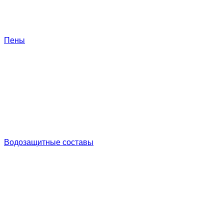
Пены
Водозащитные составы