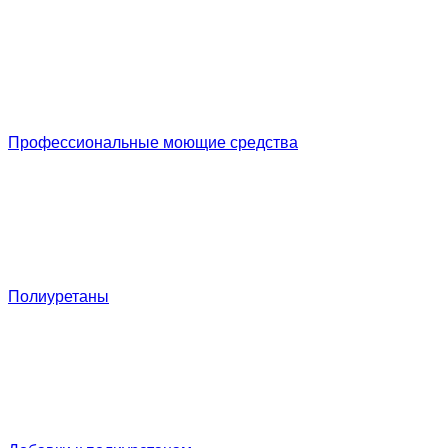
Профессиональные моющие средства
Полиуретаны