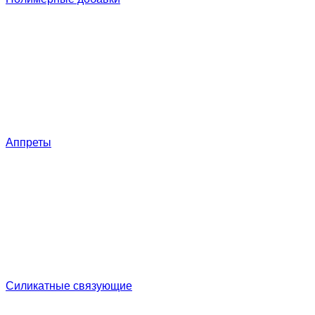
Аппреты
Силикатные связующие