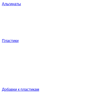
Альгинаты
Пластики
Добавки к пластикам