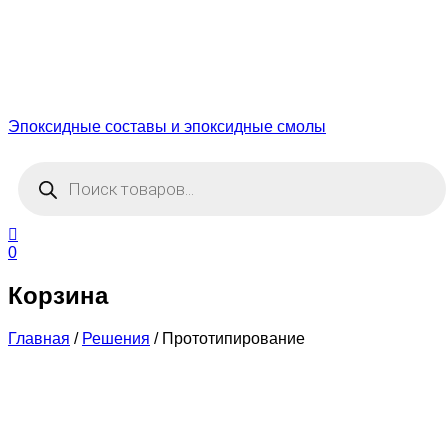
Эпоксидные составы и эпоксидные смолы
Поиск
товаров
0
Корзина
Главная
/
Решения
/
Прототипирование