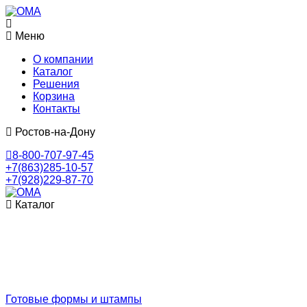
Меню
О компании
Каталог
Решения
Корзина
Контакты
Ростов-на-Дону
8-800-707-97-45
+7(863)285-10-57
+7(928)229-87-70
Каталог
Готовые формы и штампы