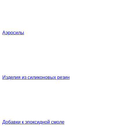
Аэросилы
Изделия из силиконовых резин
Добавки к эпоксидной смоле