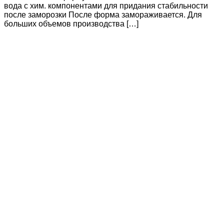
вода с хим. компонентами для придания стабильности
после заморозки После форма замораживается. Для
больших объемов производства […]