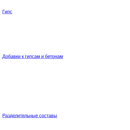
Гипс
Добавки к гипсам и бетонам
Разделительные составы