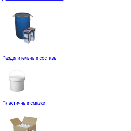
Разделительные составы
Пластичные смазки