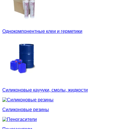
Однокомпонентные клеи и герметики
Силиконовые каучуки, смолы, жидкости
Силиконовые резины