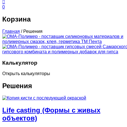
0
Корзина
Главная
/
Решения
Калькулятор
Открыть калькуляторы
Решения
Life casting (Формы с живых
объектов)