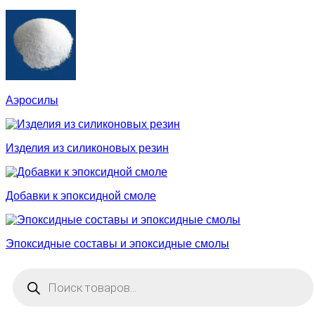
Аэросилы
Изделия из силиконовых резин
Добавки к эпоксидной смоле
Эпоксидные составы и эпоксидные смолы
Поиск
товаров