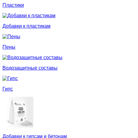
Пластики
Добавки к пластикам
Пены
Водозащитные составы
Гипс
Добавки к гипсам и бетонам