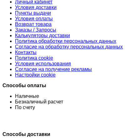
Личный кабинет
Условия доставки
Пункты выдачи
Условия оплаты
Возврат товара
Заказы / Запросы
Калькуляторы доставки
Политика обработки персональных данных
Согласие на обработку персональных данных
Контакты
Политика cookie
Условия использования
Согласие на получение рекламы
Настройки cookie
Способы оплаты
Наличные
Безналичный расчет
По счету
Способы доставки