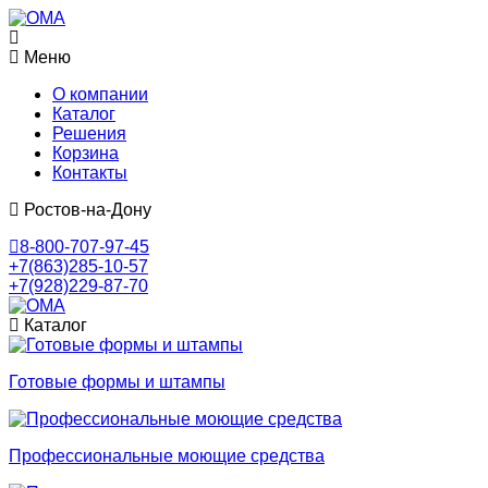
Меню
О компании
Каталог
Решения
Корзина
Контакты
Ростов-на-Дону
8-800-707-97-45
+7(863)285-10-57
+7(928)229-87-70
Каталог
Готовые формы и штампы
Профессиональные моющие средства