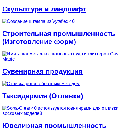
Скульптура и ландшафт
Строительная промышленность
(Изготовление форм)
Сувенирная продукция
Таксидермия (Отливки)
Ювелирная промышленность