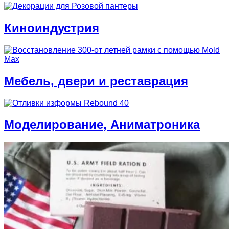
Киноиндустрия
Мебель, двери и реставрация
Моделирование, Аниматроника