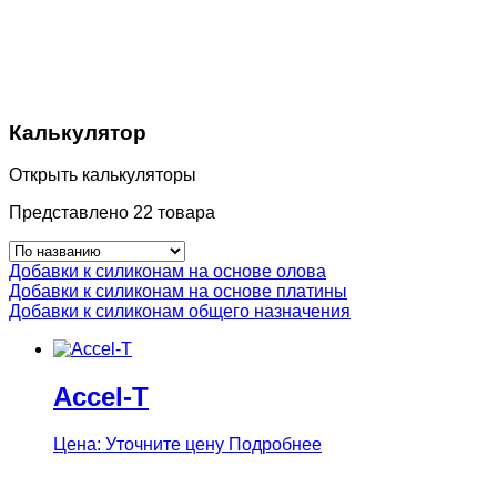
Калькулятор
Открыть калькуляторы
Представлено 22 товара
Добавки к силиконам на основе олова
Добавки к силиконам на основе платины
Добавки к силиконам общего назначения
Accel-T
Цена: Уточните цену
Подробнее