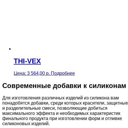
THI-VEX
Цена:
3 564,00
р.
Подробнее
Современные добавки к силиконам
Для изготовления различных изделий из силикона вам
понадобятся добавки, среди которых красители, защитные
и разделительные смеси, позволяющие добиться
максимального эффекта и необходимых характеристик
финального продукта при изготовлении форм и отливке
силиконовых изделий.