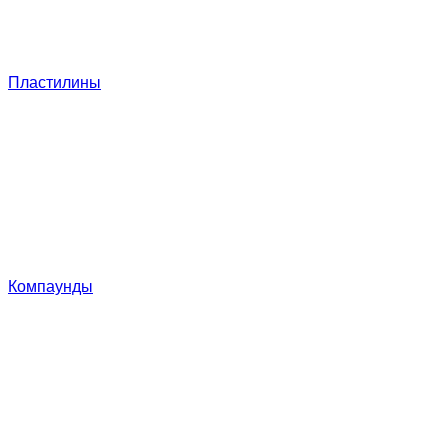
Пластилины
Компаунды