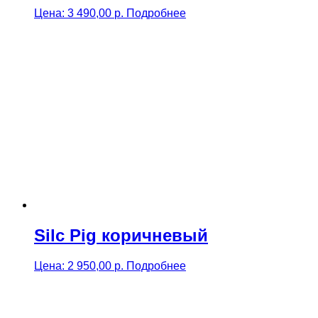
Цена:
3 490,00
р.
Подробнее
Silc Pig коричневый
Цена:
2 950,00
р.
Подробнее