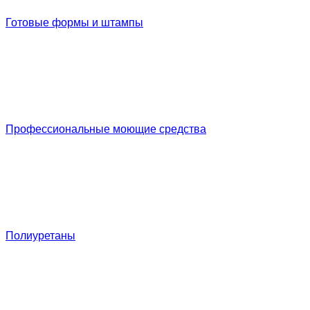
Готовые формы и штампы
Профессиональные моющие средства
Полиуретаны