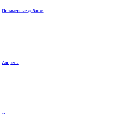
Полимерные добавки
Аппреты