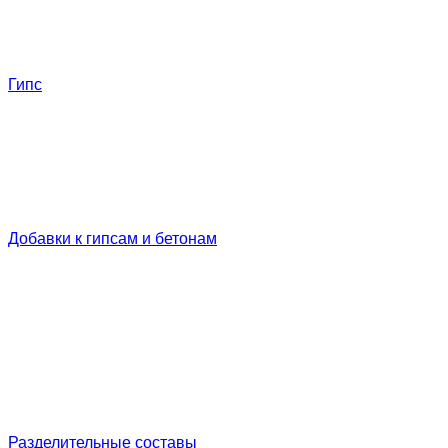
Гипс
Добавки к гипсам и бетонам
Разделительные составы