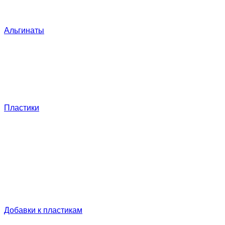
Альгинаты
Пластики
Добавки к пластикам