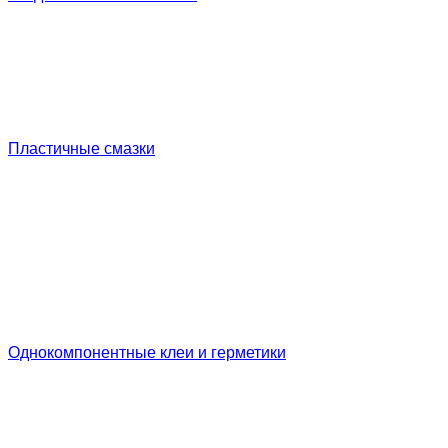
Пластичные смазки
Однокомпонентные клеи и герметики