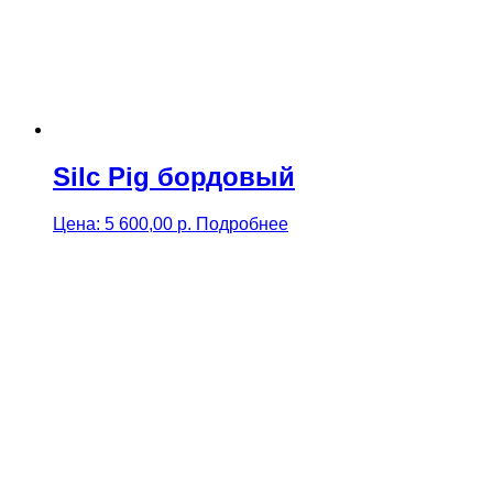
Silc Pig бордовый
Цена:
5 600,00
р.
Подробнее