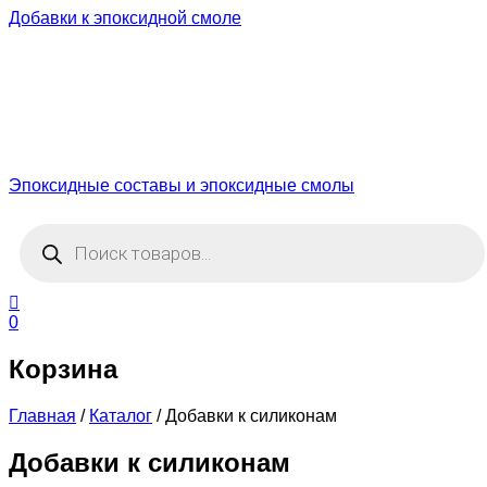
Добавки к эпоксидной смоле
Эпоксидные составы и эпоксидные смолы
Поиск
товаров
0
Корзина
Главная
/
Каталог
/
Добавки к силиконам
Добавки к силиконам