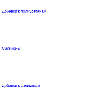
Добавки к полиуретанам
Силиконы
Добавки к силиконам