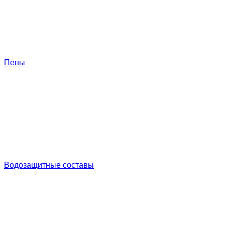
Пены
Водозащитные составы