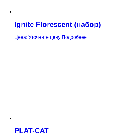
Ignite Florescent (набор)
Цена: Уточните цену
Подробнее
PLAT-CAT