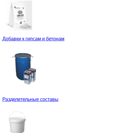
Добавки к гипсам и бетонам
Разделительные составы