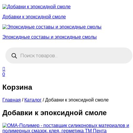
Добавки к эпоксидной смоле
Эпоксидные составы и эпоксидные смолы
Поиск
товаров
0
Корзина
Главная
/
Каталог
/
Добавки к эпоксидной смоле
Добавки к эпоксидной смоле