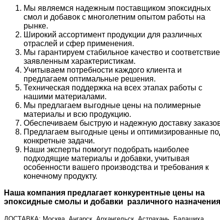
Мы являемся надежным поставщиком эпоксидных
смол и добавок с многолетним опытом работы на
рынке.
Широкий ассортимент продукции для различных
отраслей и сфер применения.
Мы гарантируем стабильное качество и соответствие
заявленным характеристикам.
Учитываем потребности каждого клиента и
предлагаем оптимальные решения.
Техническая поддержка на всех этапах работы с
нашими материалами.
Мы предлагаем выгодные цены на полимерные
материалы и всю продукцию.
Обеспечиваем быструю и надежную доставку заказов
Предлагаем выгодные цены и оптимизированные по
конкретные задачи.
Наши эксперты помогут подобрать наиболее
подходящие материалы и добавки, учитывая
особенности вашего производства и требования к
конечному продукту.
Наша компания предлагает конкурентные цены на
эпоксидные смолы и добавки различного назначения
ДОСТАВКА: Москва, Ангарск, Архангельск, Астрахань, Балашиха,