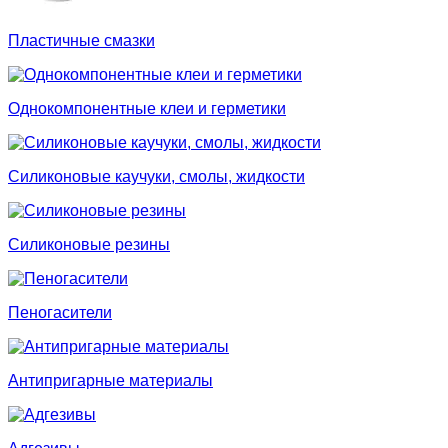
Пластичные смазки
Однокомпонентные клеи и герметики
Силиконовые каучуки, смолы, жидкости
Силиконовые резины
Пеногасители
Антипригарные материалы