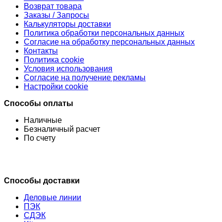
Возврат товара
Заказы / Запросы
Калькуляторы доставки
Политика обработки персональных данных
Согласие на обработку персональных данных
Контакты
Политика cookie
Условия использования
Согласие на получение рекламы
Настройки cookie
Способы оплаты
Наличные
Безналичный расчет
По счету
Способы доставки
Деловые линии
ПЭК
СДЭК