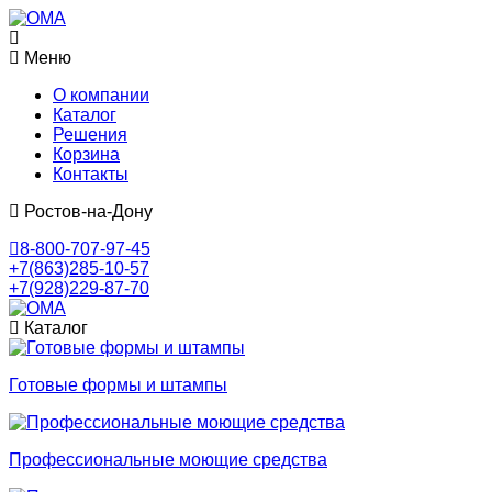
Меню
О компании
Каталог
Решения
Корзина
Контакты
Ростов-на-Дону
8-800-707-97-45
+7(863)285-10-57
+7(928)229-87-70
Каталог
Готовые формы и штампы
Профессиональные моющие средства