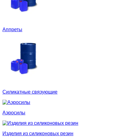
Аппреты
Силикатные связующие
Аэросилы
Изделия из силиконовых резин