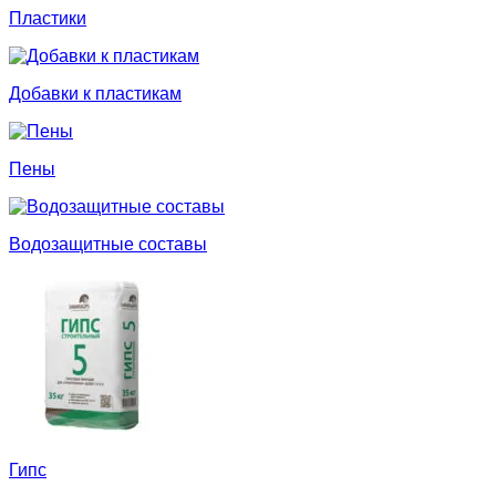
Пластики
Добавки к пластикам
Пены
Водозащитные составы
Гипс