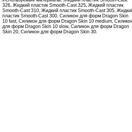
326, Жидкий пластик Smooth-Cast 325, Жидкий пластик
Smooth-Cast 310, Жидкий пластик Smooth-Cast 305, Жидки
пластик Smooth-Cast 300, Силикон для форм Dragon Skin
10 fast, Силикон для форм Dragon Skin 10 medium, Силико
для форм Dragon Skin 10 slow, Силикон для форм Dragon
Skin 20, Силикон для форм Dragon Skin 30.