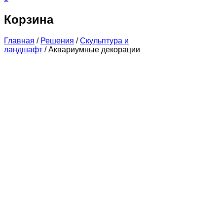
Корзина
Главная
/
Решения
/
Скульптура и
ландшафт
/
Аквариумные декорации