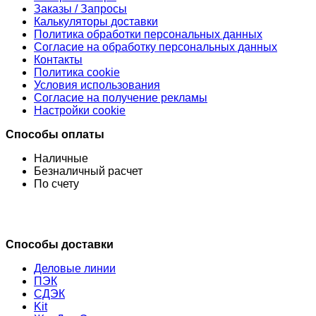
Заказы / Запросы
Калькуляторы доставки
Политика обработки персональных данных
Согласие на обработку персональных данных
Контакты
Политика cookie
Условия использования
Согласие на получение рекламы
Настройки cookie
Способы оплаты
Наличные
Безналичный расчет
По счету
Способы доставки
Деловые линии
ПЭК
СДЭК
Kit