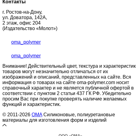
Контакты
г. Ростов-на-Дону,
ул. Доватора, 142А,
2 этаж, офис 204
(Издательство «Молот»)
oma_polymer
oma_polymer
Внимание! Действительный цвет, текстура и характеристик
товаров могут незначительно отличаться от их
изображений и описаний, представленных на сайте. Вся
информация о товарах на сайте oma-polymer.com носит
справочный характер и не является публичной офертой в
соответствии с пунктом 2 статьи 437 ГК РФ. Убедительно
просим Вас при покупке проверять наличие желаемых
функций и характеристик.
© 2011-2026
OMA
Силиконовые, полиуретановые
материалы для изготовления форм и изделий
ООО «ОМА»