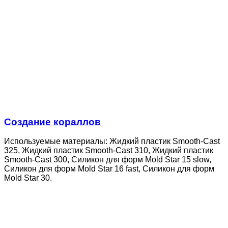
Создание кораллов
Используемые материалы: Жидкий пластик Smooth-Cast
325, Жидкий пластик Smooth-Cast 310, Жидкий пластик
Smooth-Cast 300, Силикон для форм Mold Star 15 slow,
Силикон для форм Mold Star 16 fast, Силикон для форм
Mold Star 30.