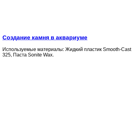
Создание камня в аквариуме
Используемые материалы: Жидкий пластик Smooth-Cast
325, Паста Sonite Wax.