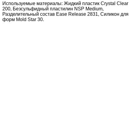
Используемые материалы: Жидкий пластик Crystal Clear
200, Безсульфидный пластилин NSP Medium,
Разделительный состав Ease Release 2831, Силикон для
форм Mold Star 30.