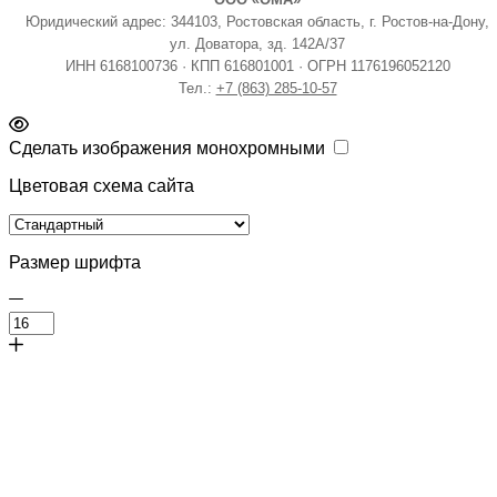
Юридический адрес: 344103, Ростовская область, г. Ростов-на-Дону,
ул. Доватора, зд. 142А/37
ИНН 6168100736 · КПП 616801001 · ОГРН 1176196052120
Тел.:
+7 (863) 285-10-57
Сделать изображения монохромными
Цветовая схема сайта
Размер шрифта