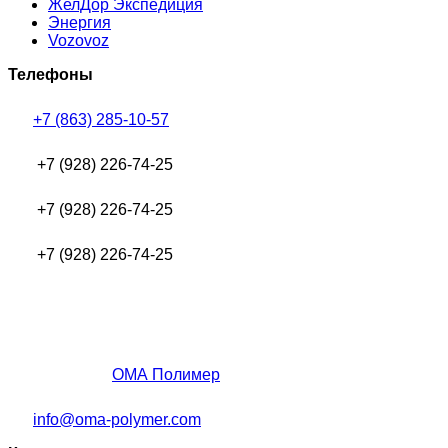
ЖелДор Экспедиция
Энергия
Vozovoz
Телефоны
+7 (863) 285-10-57
+7 (928) 226-74-25
+7 (928) 226-74-25
+7 (928) 226-74-25
ОМА Полимер
info@oma-polymer.com