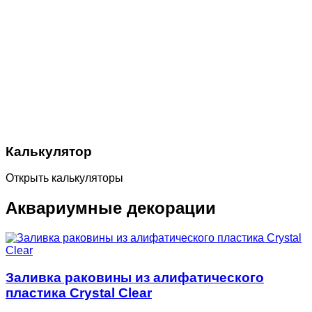
Калькулятор
Открыть калькуляторы
Аквариумные декорации
Заливка раковины из алифатического
пластика Crystal Clear