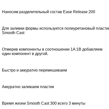
Наносим разделительный состав Ease Release 200
Для заливки формы используется полиуретановый пласти
Smooth Cast
Отмерив компоненты в соотношении 1А:1В добавляем
один компонент в другой.
Быстро и аккуратно перемешиваем
Аккуратно заливаем пластик
Время жизни Smooth Cast 300 всего 3 минуты