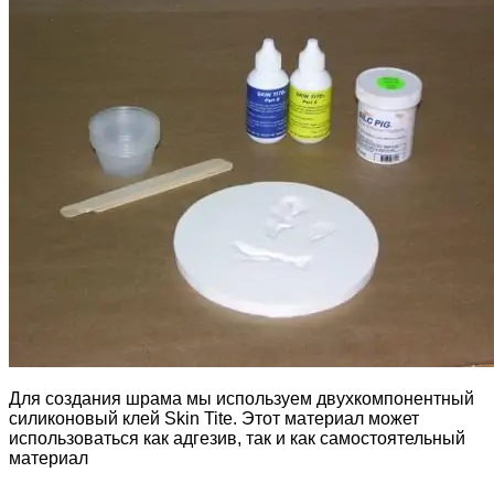
Для создания шрама мы используем двухкомпонентный
силиконовый клей Skin Tite. Этот материал может
использоваться как адгезив, так и как самостоятельный
материал