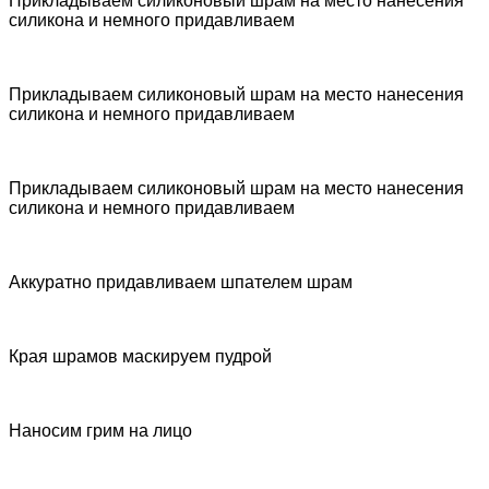
Прикладываем силиконовый шрам на место нанесения
силикона и немного придавливаем
Прикладываем силиконовый шрам на место нанесения
силикона и немного придавливаем
Прикладываем силиконовый шрам на место нанесения
силикона и немного придавливаем
Аккуратно придавливаем шпателем шрам
Края шрамов маскируем пудрой
Наносим грим на лицо