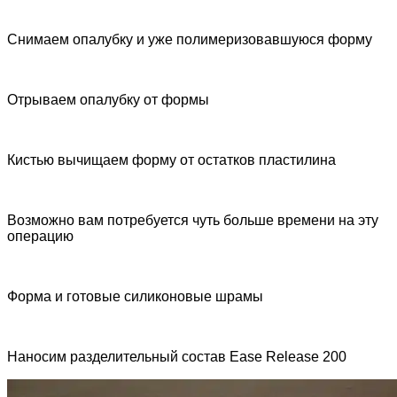
Снимаем опалубку и уже полимеризовавшуюся форму
Отрываем опалубку от формы
Кистью вычищаем форму от остатков пластилина
Возможно вам потребуется чуть больше времени на эту
операцию
Форма и готовые силиконовые шрамы
Наносим разделительный состав Ease Release 200