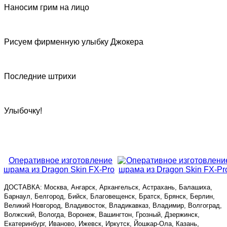
Наносим грим на лицо
Рисуем фирменную улыбку Джокера
Последние штрихи
Улыбочку!
Оперативное изготовление
шрама из Dragon Skin FX-Pro
ДОСТАВКА: Москва, Ангарск, Архангельск, Астрахань, Балашиха,
Барнаул, Белгород, Бийск, Благовещенск, Братск, Брянск, Берлин,
Великий Новгород, Владивосток, Владикавказ, Владимир, Волгоград,
Волжский, Вологда, Воронеж, Вашингтон, Грозный, Дзержинск,
Екатеринбург, Иваново, Ижевск, Иркутск, Йошкар-Ола, Казань,