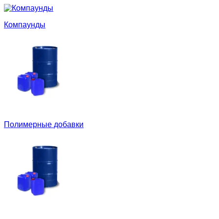
Компаунды
Полимерные добавки