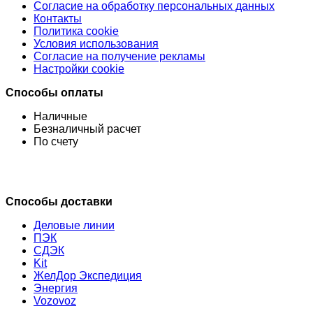
Согласие на обработку персональных данных
Контакты
Политика cookie
Условия использования
Согласие на получение рекламы
Настройки cookie
Способы оплаты
Наличные
Безналичный расчет
По счету
Способы доставки
Деловые линии
ПЭК
СДЭК
Kit
ЖелДор Экспедиция
Энергия
Vozovoz