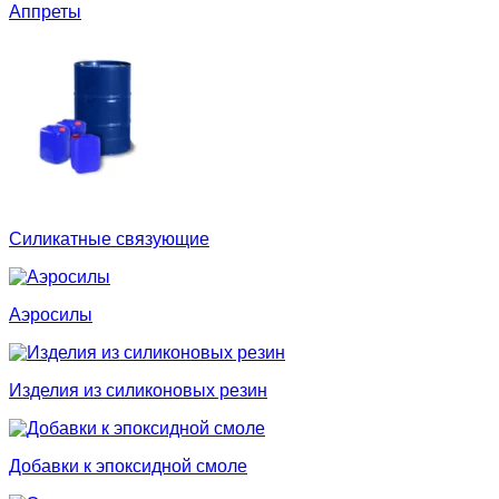
Аппреты
Силикатные связующие
Аэросилы
Изделия из силиконовых резин
Добавки к эпоксидной смоле