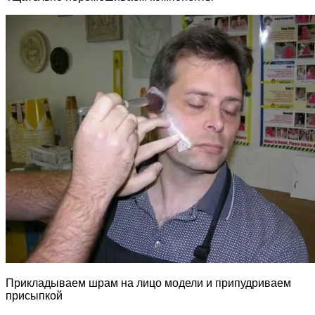
Прикладываем шрам на лицо модели и припудриваем
присыпкой