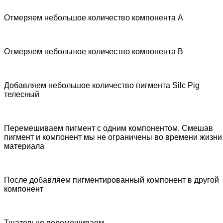
Отмеряем небольшое количество компонента А
Отмеряем небольшое количество компонента В
Добавляем небольшое количество пигмента Silc Pig
телесный
Перемешиваем пигмент с одним компонентом. Смешав
пигмент и компонент мы не ограничены во времени жизни
материала
После добавляем пигментированный компонент в другой
компонент
Тщательно перемешиваем