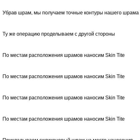
Убрав шрам, мы получаем точные контуры нашего шрама
Ту же операцию проделываем с другой стороны
По местам расположения шрамов наносим Skin Tite
По местам расположения шрамов наносим Skin Tite
По местам расположения шрамов наносим Skin Tite
По местам расположения шрамов наносим Skin Tite