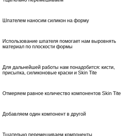
Шпателем наносим силикон на форму
Использование шпателя помогает нам выровнять
материал по плоскости формы
Для дальнейшей работы нам понадобится: кисти,
присыпка, силиконовые краски и Skin Tite
Отмеряем равное количество компонентов Skin Tite
Добавляем один компонент в другой
Тщательно перемешиваем компоненты