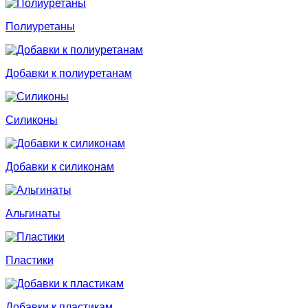
Полиуретаны
Добавки к полиуретанам
Силиконы
Добавки к силиконам
Альгинаты
Пластики
Добавки к пластикам