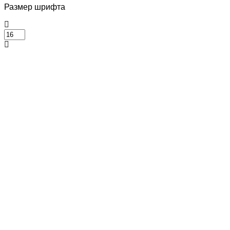
Размер шрифта