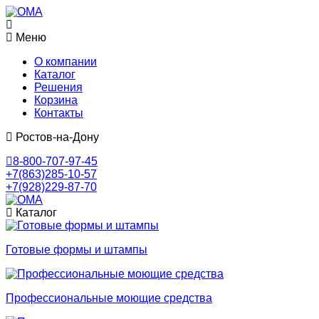
Меню
О компании
Каталог
Решения
Корзина
Контакты
Ростов-на-Дону
8-800-707-97-45
+7(863)285-10-57
+7(928)229-87-70
Каталог
Готовые формы и штампы
Профессиональные моющие средства