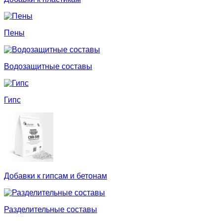
Пены
Водозащитные составы
Гипс
Добавки к гипсам и бетонам
Разделительные составы