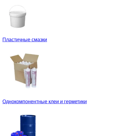
Пластичные смазки
Однокомпонентные клеи и герметики