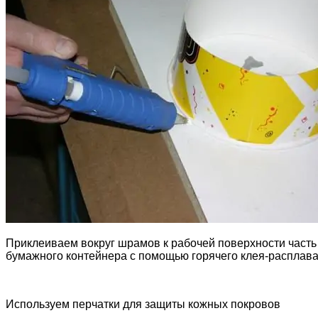
Приклеиваем вокруг шрамов к рабочей поверхности часть
бумажного контейнера с помощью горячего клея-расплав
Используем перчатки для защиты кожных покровов