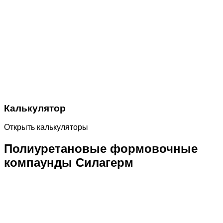
Калькулятор
Открыть калькуляторы
Полиуретановые формовочные
компаунды Силагерм