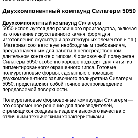
Двухкомпонентный компаунд Силагерм 5050
Двухкомпонентный компаунд
Силагерм
5050 используется для различного производства, включая
изготовление искусственного камня, форм для
изготовления скульптур и архитектурных элементов и т.п.).
Материал соответствует необходимым требованиям,
предназначенным для работы в непосредственном
длительном контакте с гипсом. Формовочный полиуретан
Силагерм 5050 особенно хорошо подходят для литья из
пигментированного/ окрашенного гипса. Готовые
полиуретановые формы, сделанные с помощью
двухкомпонентного заливочного полиуретана Силагерм
5050, представляют собой точное воспроизведение
передаваемой поверхности.
Полиуретановые формовочные компаунды Силагерм —
это современное решение для производителей,
стремящихся создавать изделия высокого качества с
отличными техническими характеристиками.