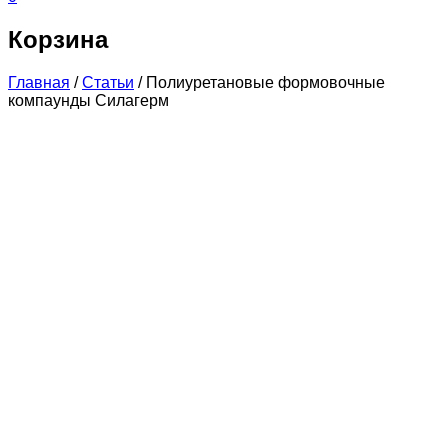
Корзина
Главная
/
Статьи
/
Полиуретановые формовочные
компаунды Силагерм