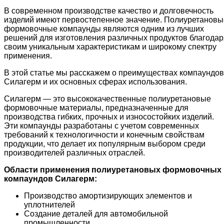
В современном производстве качество и долговечность
изделий имеют первостепенное значение. Полиуретановы
формовочные компаунды являются одним из лучших
решений для изготовления различных продуктов благодар
своим уникальным характеристикам и широкому спектру
применения.
В этой статье мы расскажем о преимуществах компаундов
Силагерм и их основных сферах использования.
Силагерм — это высококачественные полиуретановые
формовочные материалы, предназначенные для
производства гибких, прочных и износостойких изделий.
Эти компаунды разработаны с учетом современных
требований к технологичности и конечным свойствам
продукции, что делает их популярным выбором среди
производителей различных отраслей.
Области применения полиуретановых формовочных
компаундов Силагерм:
Производство амортизирующих элементов и
уплотнителей
Создание деталей для автомобильной
промышленности