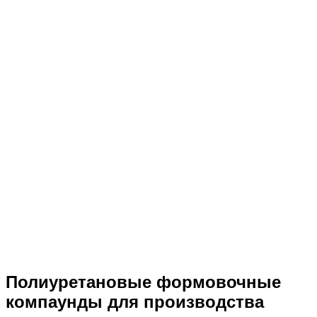
Полиуретановые формовочные
компаунды для производства