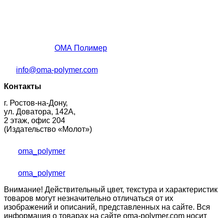
ОМА Полимер
info@oma-polymer.com
Контакты
г. Ростов-на-Дону,
ул. Доватора, 142А,
2 этаж, офис 204
(Издательство «Молот»)
oma_polymer
oma_polymer
Внимание! Действительный цвет, текстура и характеристик
товаров могут незначительно отличаться от их
изображений и описаний, представленных на сайте. Вся
информация о товарах на сайте oma-polymer.com носит