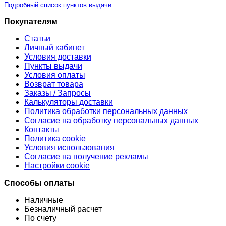
Подробный список пунктов выдачи
.
Покупателям
Статьи
Личный кабинет
Условия доставки
Пункты выдачи
Условия оплаты
Возврат товара
Заказы / Запросы
Калькуляторы доставки
Политика обработки персональных данных
Согласие на обработку персональных данных
Контакты
Политика cookie
Условия использования
Согласие на получение рекламы
Настройки cookie
Способы оплаты
Наличные
Безналичный расчет
По счету