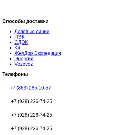
Способы доставки
Деловые линии
ПЭК
СДЭК
Kit
ЖелДор Экспедиция
Энергия
Vozovoz
Телефоны
+7 (863) 285-10-57
+7 (928) 226-74-25
+7 (928) 226-74-25
+7 (928) 226-74-25