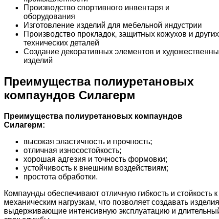
Производство спортивного инвентаря и
оборудования
Изготовление изделий для мебельной индустрии
Производство прокладок, защитных кожухов и других
технических деталей
Создание декоративных элементов и художественны
изделий
Преимущества полиуретановых
компаундов Силагерм
Преимущества полиуретановых компаундов
Силагерм:
высокая эластичность и прочность;
отличная износостойкость;
хорошая адгезия и точность формовки;
устойчивость к внешним воздействиям;
простота обработки.
Компаунды обеспечивают отличную гибкость и стойкость к
механическим нагрузкам, что позволяет создавать изделия
выдерживающие интенсивную эксплуатацию и длительны