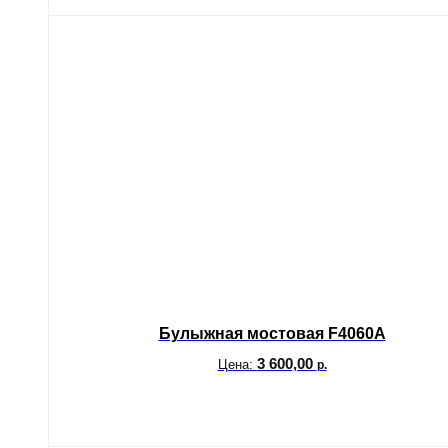
Булыжная мостовая F4060A
3 600,00
Цена:
р.
В корзину