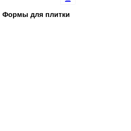
Формы для плитки