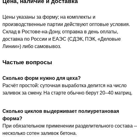
Цена, наличие и доставка
Цены указаны за форму; на комплекты и
производственные партии действуют оптовые условия.
Склад в Ростове-на-Дону, отправка в день оплаты,
доставка по России и ЕАЭС (СДЭК, ПЭК, «Деловые
Линии») либо самовывоз.
Частые вопросы
Сколько форм нужно для цеха?
Расчёт простой: суточная выработка делится на число
заливок за смену. На старте обычно берут 20–40 матриц.
Сколько циклов выдерживает полиуретановая
форма?
При обязательном применении разделительного состава 
несколько сотен заливок бетона.