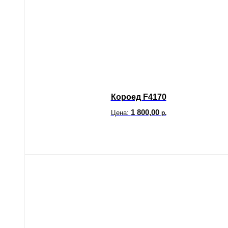
Короед F4170
1 800,00
Цена:
р.
В корзину