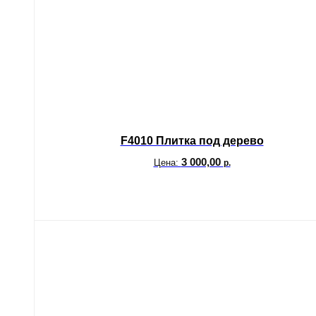
F4010 Плитка под дерево
3 000,00
Цена:
р.
В корзину