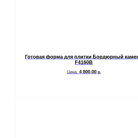
Готовая форма для плитки Бордюрный каме
F4160B
4 800,00
Цена:
р.
В корзину