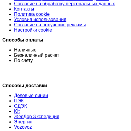
Согласие на обработку персональных данных
Контакты
Политика cookie
Условия использования
Согласие на получение рекламы
Настройки cookie
Способы оплаты
Наличные
Безналичный расчет
По счету
Способы доставки
Деловые линии
ПЭК
СДЭК
Kit
ЖелДор Экспедиция
Энергия
Vozovoz