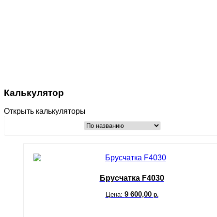
Калькулятор
Открыть калькуляторы
Брусчатка F4030
9 600,00
Цена:
р.
В корзину