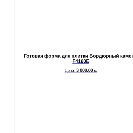
Готовая форма для плитки Бордюрный каме
F4160E
3 000,00
Цена:
р.
В корзину