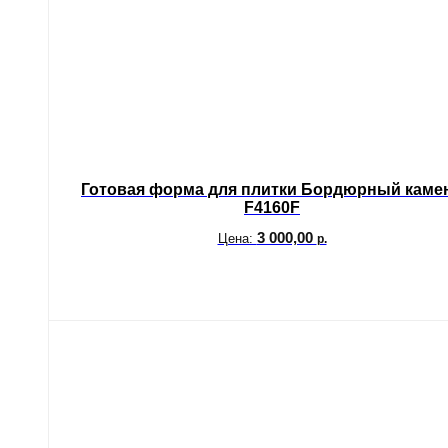
Готовая форма для плитки Бордюрный каме
F4160F
3 000,00
Цена:
р.
В корзину