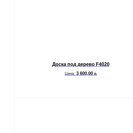
Доска под дерево F4020
3 600,00
Цена:
р.
В корзину