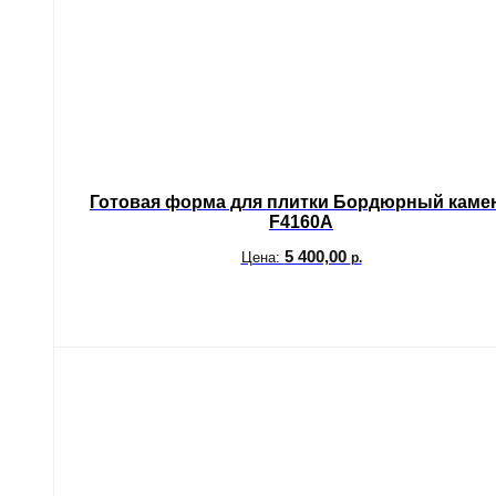
Готовая форма для плитки Бордюрный каме
F4160A
5 400,00
Цена:
р.
В корзину