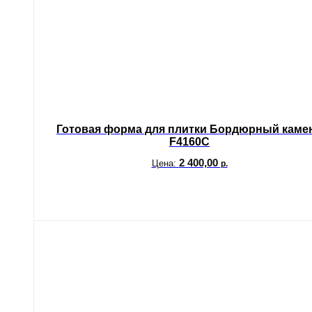
Готовая форма для плитки Бордюрный каме
F4160C
2 400,00
Цена:
р.
В корзину