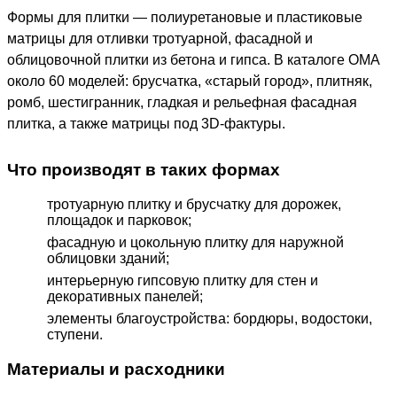
Формы для плитки — полиуретановые и пластиковые
матрицы для отливки тротуарной, фасадной и
облицовочной плитки из бетона и гипса. В каталоге ОМА
около 60 моделей: брусчатка, «старый город», плитняк,
ромб, шестигранник, гладкая и рельефная фасадная
плитка, а также матрицы под 3D-фактуры.
Что производят в таких формах
тротуарную плитку и брусчатку для дорожек,
площадок и парковок;
фасадную и цокольную плитку для наружной
облицовки зданий;
интерьерную гипсовую плитку для стен и
декоративных панелей;
элементы благоустройства: бордюры, водостоки,
ступени.
Материалы и расходники