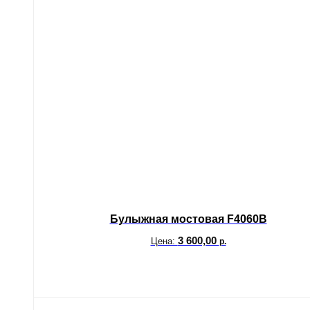
Булыжная мостовая F4060B
3 600,00
Цена:
р.
В корзину