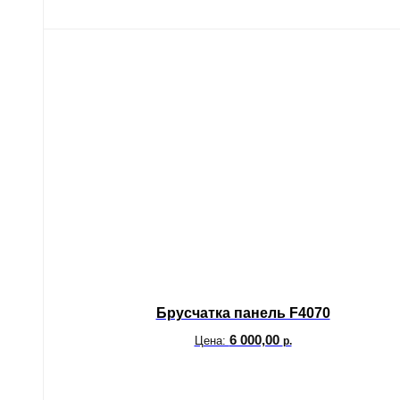
Брусчатка панель F4070
6 000,00
Цена:
р.
В корзину