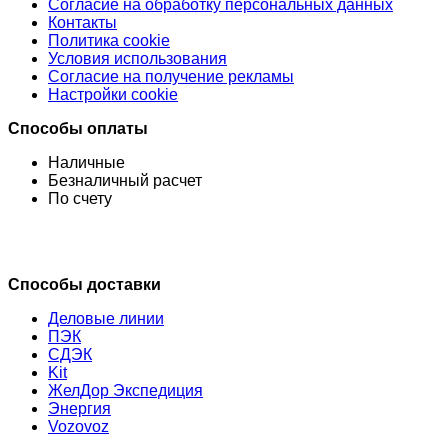
Согласие на обработку персональных данных
Контакты
Политика cookie
Условия использования
Согласие на получение рекламы
Настройки cookie
Способы оплаты
Наличные
Безналичный расчет
По счету
Способы доставки
Деловые линии
ПЭК
СДЭК
Kit
ЖелДор Экспедиция
Энергия
Vozovoz