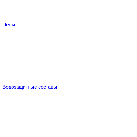
Пены
Водозащитные составы