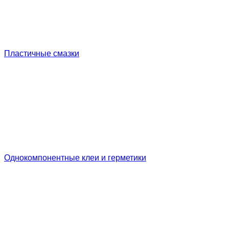
Пластичные смазки
Однокомпонентные клеи и герметики