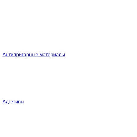
Антипригарные материалы
Адгезивы