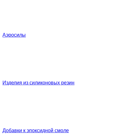
Аэросилы
Изделия из силиконовых резин
Добавки к эпоксидной смоле