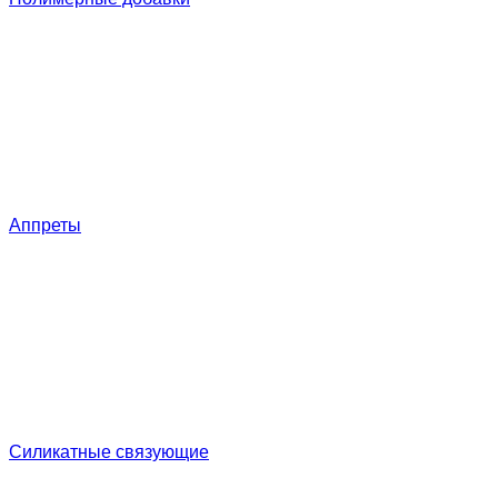
Аппреты
Силикатные связующие