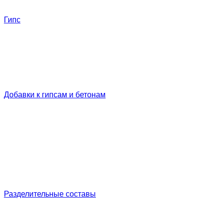
Гипс
Добавки к гипсам и бетонам
Разделительные составы