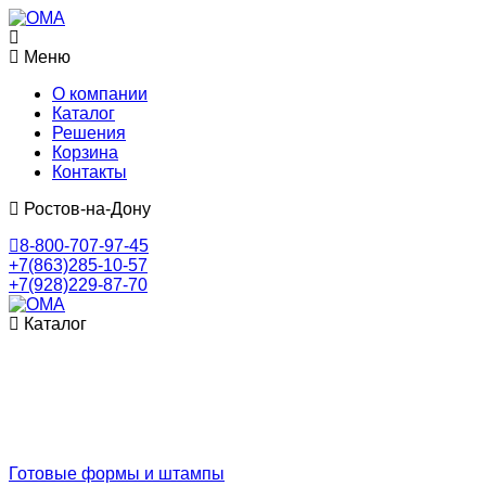
Меню
О компании
Каталог
Решения
Корзина
Контакты
Ростов-на-Дону
8-800-707-97-45
+7(863)285-10-57
+7(928)229-87-70
Каталог
Готовые формы и штампы