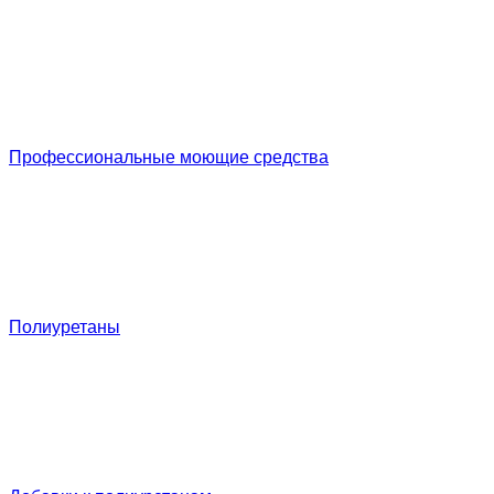
Профессиональные моющие средства
Полиуретаны