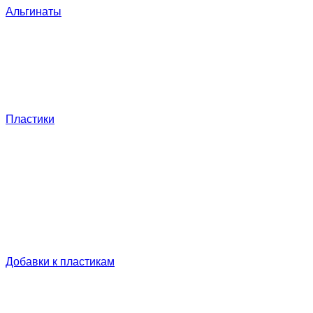
Альгинаты
Пластики
Добавки к пластикам