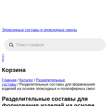
Эпоксидные составы и эпоксидные смолы
Поиск
товаров
0
Корзина
Главная
/
Каталог
/
Разделительные
составы
/
Разделительные составы для формования
изделий на основе эпоксидных и полиэфирных смол
Разделительные составы для
формования изделий на основе