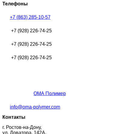
Телефоны
+7 (863) 285-10-57
+7 (928) 226-74-25
+7 (928) 226-74-25
+7 (928) 226-74-25
ОМА Полимер
info@oma-polymer.com
Контакты
г. Ростов-на-Дону,
ул. Доватора, 142А,