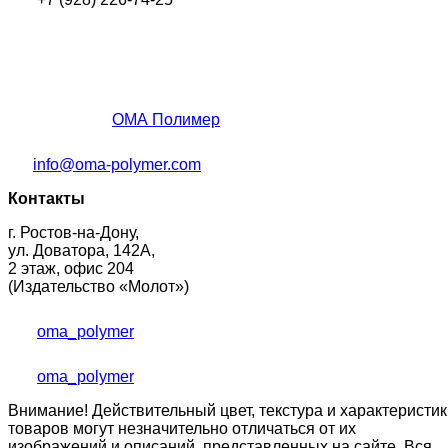
ОМА Полимер
info@oma-polymer.com
Контакты
г. Ростов-на-Дону,
ул. Доватора, 142А,
2 этаж, офис 204
(Издательство «Молот»)
oma_polymer
oma_polymer
Внимание! Действительный цвет, текстура и характеристик
товаров могут незначительно отличаться от их
изображений и описаний, представленных на сайте. Вся