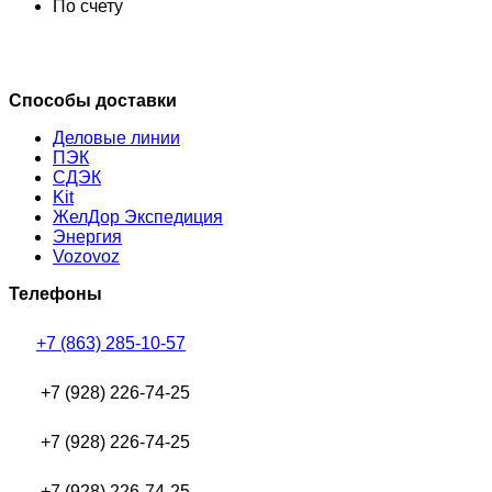
По счету
Способы доставки
Деловые линии
ПЭК
СДЭК
Kit
ЖелДор Экспедиция
Энергия
Vozovoz
Телефоны
+7 (863) 285-10-57
+7 (928) 226-74-25
+7 (928) 226-74-25
+7 (928) 226-74-25