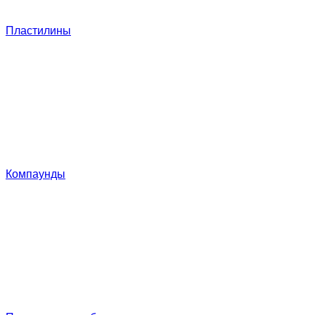
Пластилины
Компаунды