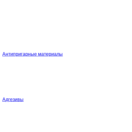
Антипригарные материалы
Адгезивы