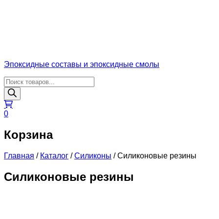
Эпоксидные составы и эпоксидные смолы
Поиск
товаров
0
Корзина
Главная
/
Каталог
/
Силиконы
/
Силиконовые резины
Силиконовые резины