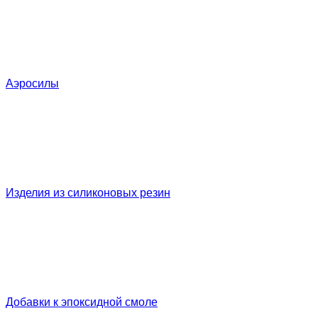
Аэросилы
Изделия из силиконовых резин
Добавки к эпоксидной смоле