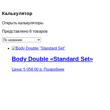
Калькулятор
Открыть калькуляторы
Представлено 6 товаров
Body Double «Standard Set»
Цена:
5 058,00
р.
Подробнее