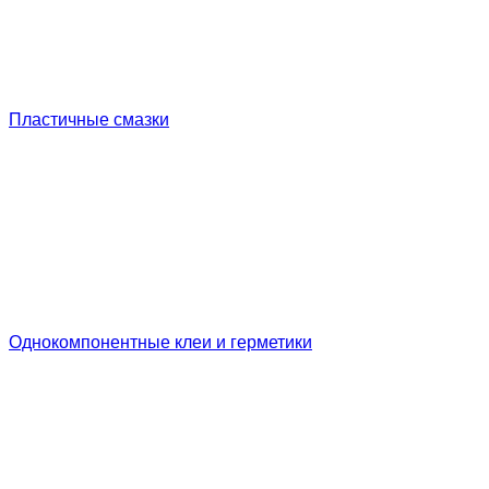
Пластичные смазки
Однокомпонентные клеи и герметики