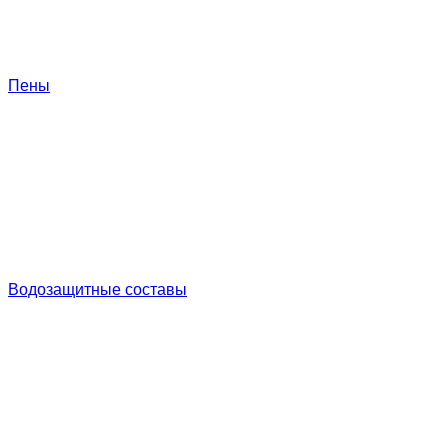
Пены
Водозащитные составы