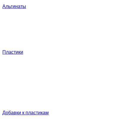
Альгинаты
Пластики
Добавки к пластикам