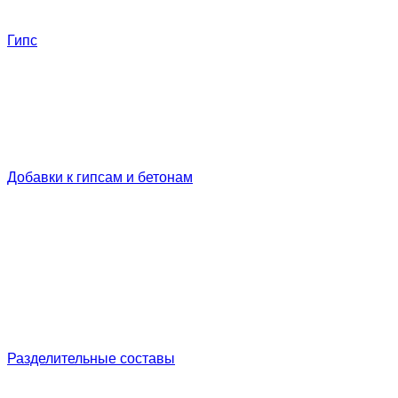
Гипс
Добавки к гипсам и бетонам
Разделительные составы