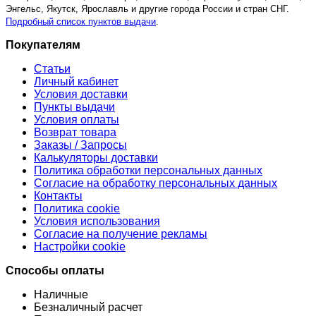
Энгельс, Якутск, Ярославль и другие города России и стран СНГ.
Подробный список пунктов выдачи
.
Покупателям
Статьи
Личный кабинет
Условия доставки
Пункты выдачи
Условия оплаты
Возврат товара
Заказы / Запросы
Калькуляторы доставки
Политика обработки персональных данных
Согласие на обработку персональных данных
Контакты
Политика cookie
Условия использования
Согласие на получение рекламы
Настройки cookie
Способы оплаты
Наличные
Безналичный расчет