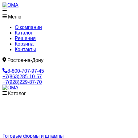
Меню
О компании
Каталог
Решения
Корзина
Контакты
Ростов-на-Дону
8-800-707-97-45
+7(863)285-10-57
+7(928)229-87-70
Каталог
Готовые формы и штампы