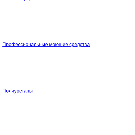
Профессиональные моющие средства
Полиуретаны