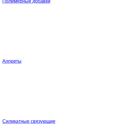
Полимерные добавки
Аппреты
Силикатные связующие