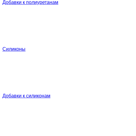
Добавки к полиуретанам
Силиконы
Добавки к силиконам