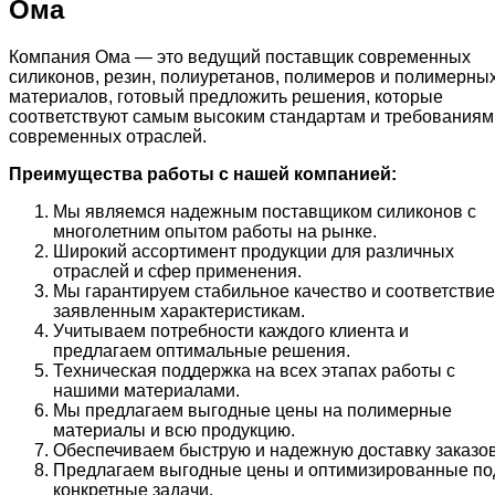
Ома
Компания Ома — это ведущий поставщик современных
силиконов, резин, полиуретанов, полимеров и полимерны
материалов, готовый предложить решения, которые
соответствуют самым высоким стандартам и требованиям
современных отраслей.
Преимущества работы с нашей компанией:
Мы являемся надежным поставщиком силиконов с
многолетним опытом работы на рынке.
Широкий ассортимент продукции для различных
отраслей и сфер применения.
Мы гарантируем стабильное качество и соответствие
заявленным характеристикам.
Учитываем потребности каждого клиента и
предлагаем оптимальные решения.
Техническая поддержка на всех этапах работы с
нашими материалами.
Мы предлагаем выгодные цены на полимерные
материалы и всю продукцию.
Обеспечиваем быструю и надежную доставку заказов
Предлагаем выгодные цены и оптимизированные по
конкретные задачи.