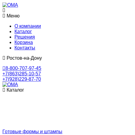
Меню
О компании
Каталог
Решения
Корзина
Контакты
Ростов-на-Дону
8-800-707-97-45
+7(863)285-10-57
+7(928)229-87-70
Каталог
Готовые формы и штампы