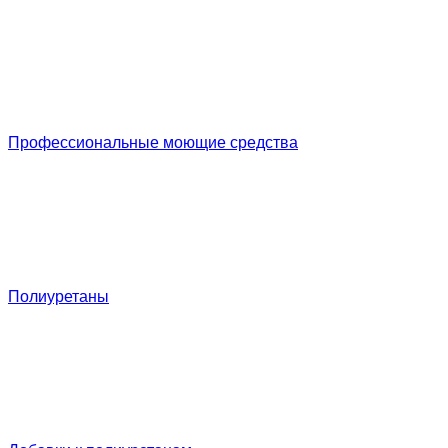
Профессиональные моющие средства
Полиуретаны