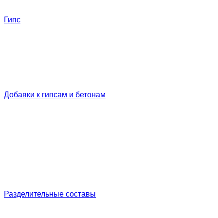
Гипс
Добавки к гипсам и бетонам
Разделительные составы