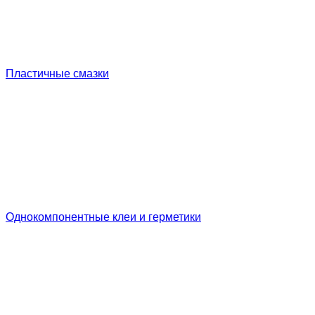
Пластичные смазки
Однокомпонентные клеи и герметики