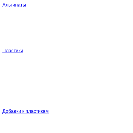
Альгинаты
Пластики
Добавки к пластикам