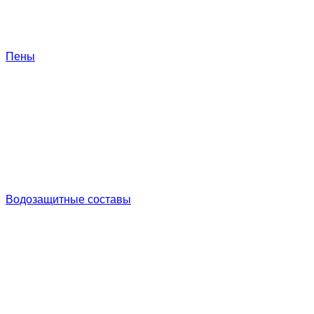
Пены
Водозащитные составы