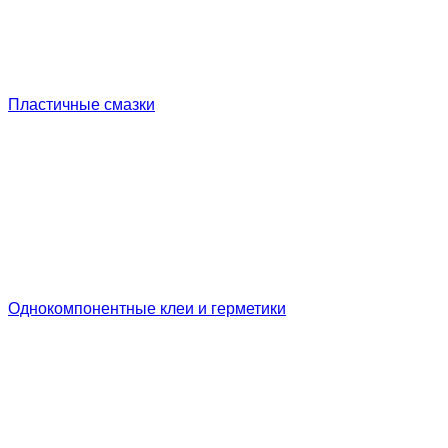
Пластичные смазки
Однокомпонентные клеи и герметики