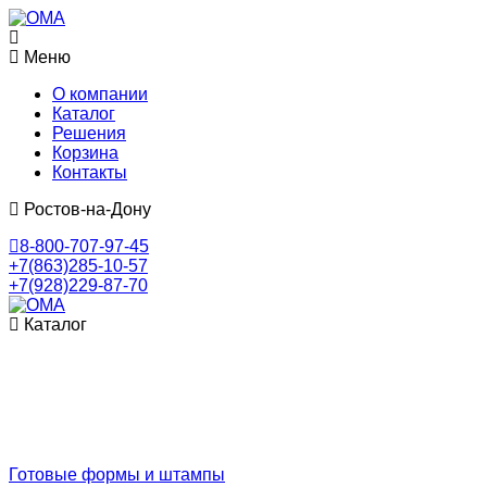
Меню
О компании
Каталог
Решения
Корзина
Контакты
Ростов-на-Дону
8-800-707-97-45
+7(863)285-10-57
+7(928)229-87-70
Каталог
Готовые формы и штампы