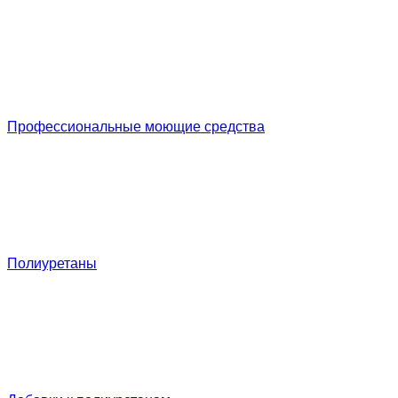
Профессиональные моющие средства
Полиуретаны