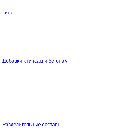
Гипс
Добавки к гипсам и бетонам
Разделительные составы