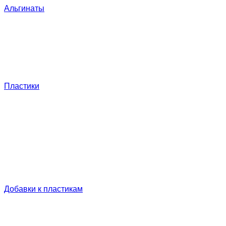
Альгинаты
Пластики
Добавки к пластикам