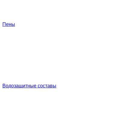
Пены
Водозащитные составы