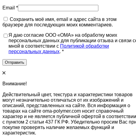
Email
*
Сохранить моё имя, email и адрес сайта в этом
браузере для последующих моих комментариев.
Я даю согласие ООО «ОМА» на обработку моих
персональных данных для публикации отзыва и связи с
мной в соответствии с
Политикой обработки
персональных данных
. *
Внимание!
Действительный цвет, текстура и характеристики товаров
могут незначительно отличаться от их изображений и
описаний, представленных на сайте. Вся информация о
товарах на сайте oma-polymer.com носит справочный
характер и не является публичной офертой в соответстви
с пунктом 2 статьи 437 ГК РФ. Убедительно просим Вас пр
покупке проверять наличие желаемых функций и
характеристик.