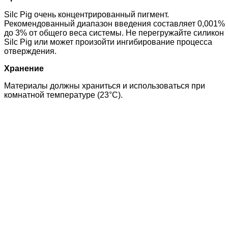
Silc Pig очень концентрированный пигмент.
Рекомендованный диапазон введения составляет 0,001%
до 3% от общего веса системы. Не перегружайте силикон
Silc Pig или может произойти ингибирование процесса
отверждения.
Хранение
Материалы должны храниться и использоваться при
комнатной температуре (23°C).