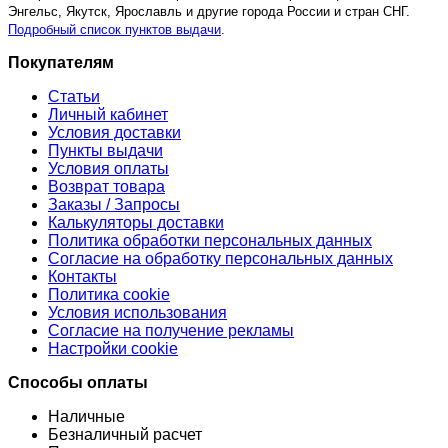
Энгельс, Якутск, Ярославль и другие города России и стран СНГ.
Подробный список пунктов выдачи
.
Покупателям
Статьи
Личный кабинет
Условия доставки
Пункты выдачи
Условия оплаты
Возврат товара
Заказы / Запросы
Калькуляторы доставки
Политика обработки персональных данных
Согласие на обработку персональных данных
Контакты
Политика cookie
Условия использования
Согласие на получение рекламы
Настройки cookie
Способы оплаты
Наличные
Безналичный расчет