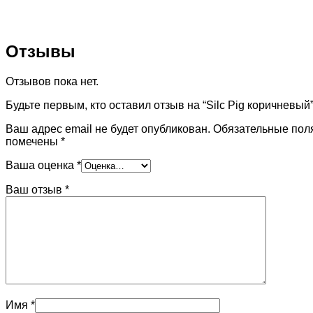
Отзывы
Отзывов пока нет.
Будьте первым, кто оставил отзыв на “Silc Pig коричневый
Ваш адрес email не будет опубликован.
Обязательные пол
помечены
*
Ваша оценка
*
Ваш отзыв
*
Имя
*