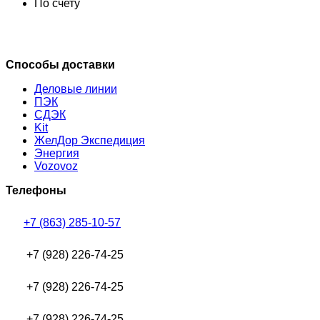
По счету
Способы доставки
Деловые линии
ПЭК
СДЭК
Kit
ЖелДор Экспедиция
Энергия
Vozovoz
Телефоны
+7 (863) 285-10-57
+7 (928) 226-74-25
+7 (928) 226-74-25
+7 (928) 226-74-25