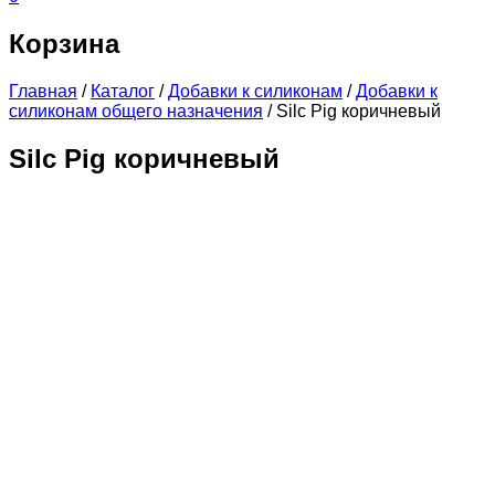
Корзина
Главная
/
Каталог
/
Добавки к силиконам
/
Добавки к
силиконам общего назначения
/
Silc Pig коричневый
Silc Pig коричневый