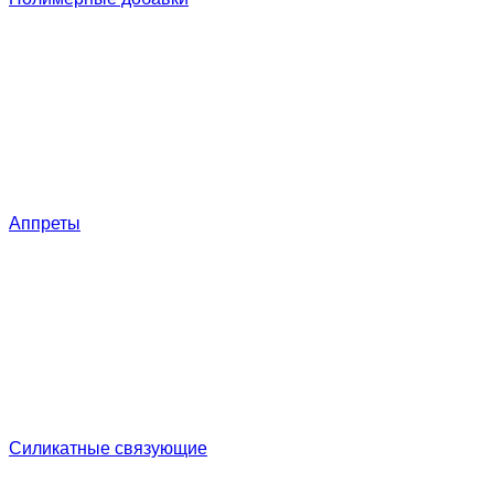
Аппреты
Силикатные связующие