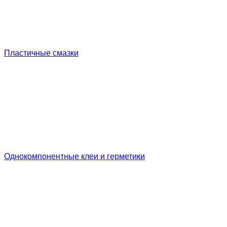
Пластичные смазки
Однокомпонентные клеи и герметики