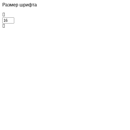
Размер шрифта