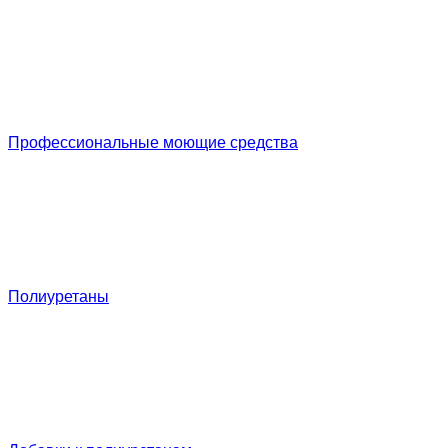
Профессиональные моющие средства
Полиуретаны