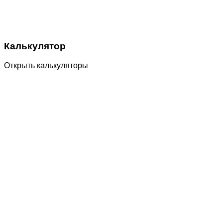
Калькулятор
Открыть калькуляторы