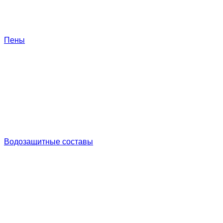
Пены
Водозащитные составы