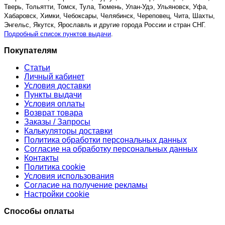
Тверь, Тольятти, Томск, Тула, Тюмень, Улан-Удэ, Ульяновск, Уфа,
Хабаровск, Химки, Чебоксары, Челябинск, Череповец, Чита, Шахты,
Энгельс, Якутск, Ярославль и другие города России и стран СНГ.
Подробный список пунктов выдачи
.
Покупателям
Статьи
Личный кабинет
Условия доставки
Пункты выдачи
Условия оплаты
Возврат товара
Заказы / Запросы
Калькуляторы доставки
Политика обработки персональных данных
Согласие на обработку персональных данных
Контакты
Политика cookie
Условия использования
Согласие на получение рекламы
Настройки cookie
Способы оплаты