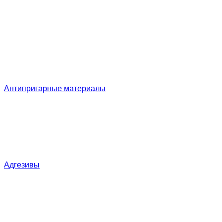
Антипригарные материалы
Адгезивы