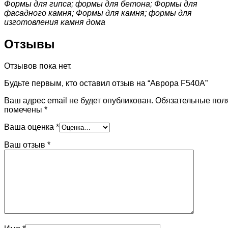
Формы для гипса; формы для бетона; Формы для
фасадного камня; Формы для камня; формы для
изготовления камня дома
Отзывы
Отзывов пока нет.
Будьте первым, кто оставил отзыв на “Аврора F540A”
Ваш адрес email не будет опубликован.
Обязательные пол
помечены
*
Ваша оценка
*
Ваш отзыв
*