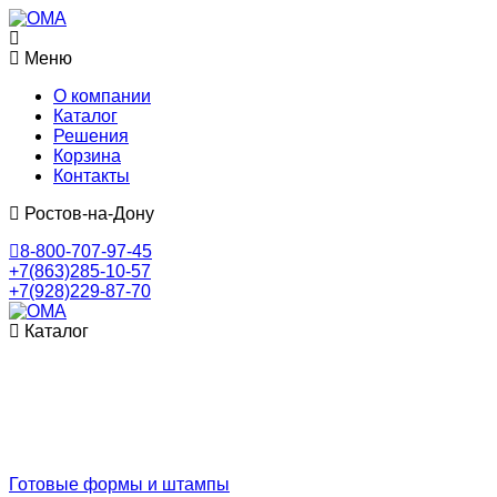
Меню
О компании
Каталог
Решения
Корзина
Контакты
Ростов-на-Дону
8-800-707-97-45
+7(863)285-10-57
+7(928)229-87-70
Каталог
Готовые формы и штампы