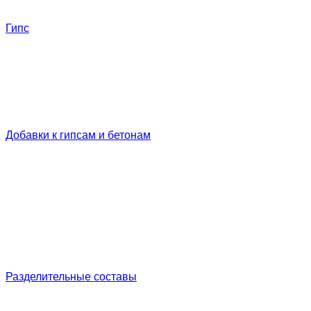
Гипс
Добавки к гипсам и бетонам
Разделительные составы