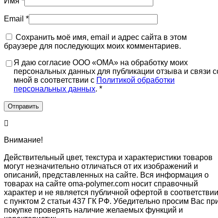
Имя
*
Email
*
Сохранить моё имя, email и адрес сайта в этом
браузере для последующих моих комментариев.
Я даю согласие ООО «ОМА» на обработку моих
персональных данных для публикации отзыва и связи с
мной в соответствии с
Политикой обработки
персональных данных
. *
Внимание!
Действительный цвет, текстура и характеристики товаров
могут незначительно отличаться от их изображений и
описаний, представленных на сайте. Вся информация о
товарах на сайте oma-polymer.com носит справочный
характер и не является публичной офертой в соответстви
с пунктом 2 статьи 437 ГК РФ. Убедительно просим Вас пр
покупке проверять наличие желаемых функций и