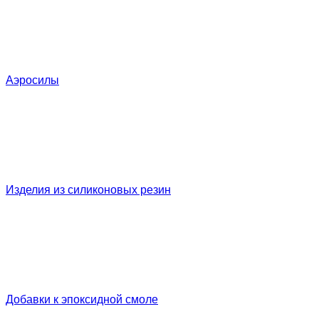
Аэросилы
Изделия из силиконовых резин
Добавки к эпоксидной смоле