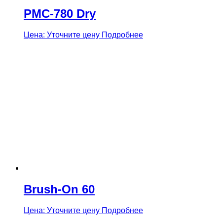
PMC-780 Dry
Цена: Уточните цену
Подробнее
Brush-On 60
Цена: Уточните цену
Подробнее