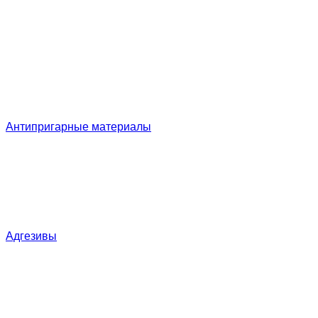
Антипригарные материалы
Адгезивы