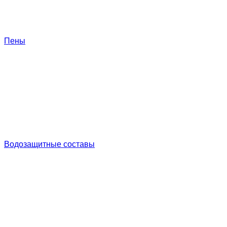
Пены
Водозащитные составы