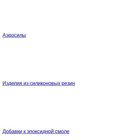
Аэросилы
Изделия из силиконовых резин
Добавки к эпоксидной смоле