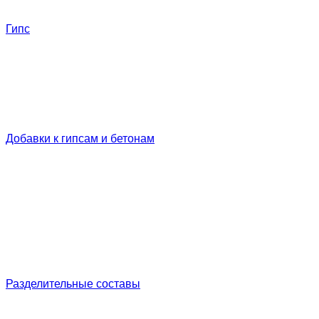
Гипс
Добавки к гипсам и бетонам
Разделительные составы