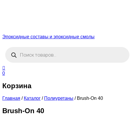
Эпоксидные составы и эпоксидные смолы
Поиск
товаров
0
Корзина
Главная
/
Каталог
/
Полиуретаны
/
Brush-On 40
Brush-On 40