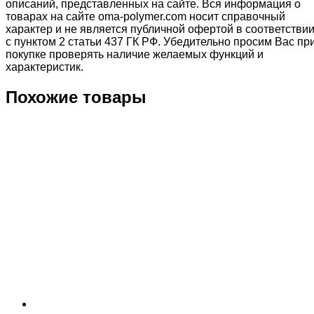
описаний, представленных на сайте. Вся информация о
товарах на сайте oma-polymer.com носит справочный
характер и не является публичной офертой в соответстви
с пунктом 2 статьи 437 ГК РФ. Убедительно просим Вас пр
покупке проверять наличие желаемых функций и
характеристик.
Похожие товары