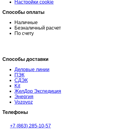
Настройки cookie
Способы оплаты
Наличные
Безналичный расчет
По счету
Способы доставки
Деловые линии
ПЭК
СДЭК
Kit
ЖелДор Экспедиция
Энергия
Vozovoz
Телефоны
+7 (863) 285-10-57