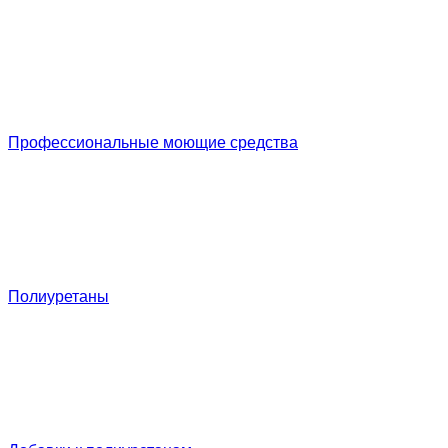
Профессиональные моющие средства
Полиуретаны