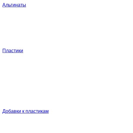
Альгинаты
Пластики
Добавки к пластикам