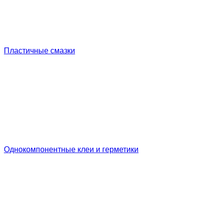
Пластичные смазки
Однокомпонентные клеи и герметики