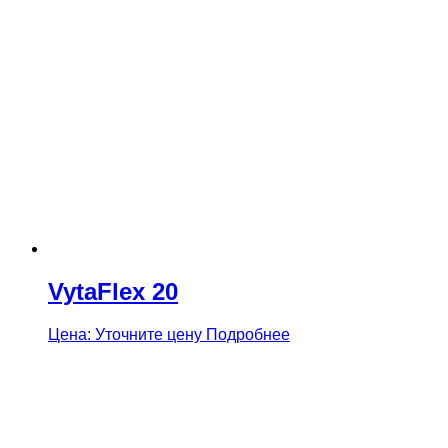
VytaFlex 20
Цена: Уточните цену
Подробнее