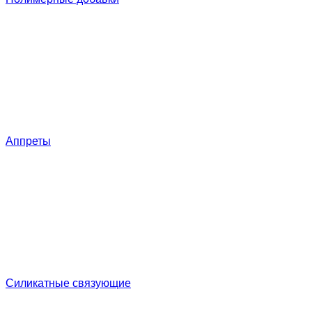
Аппреты
Силикатные связующие