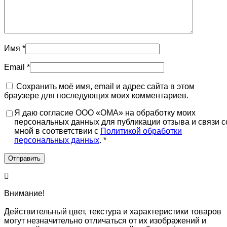
Имя
*
Email
*
Сохранить моё имя, email и адрес сайта в этом
браузере для последующих моих комментариев.
Я даю согласие ООО «ОМА» на обработку моих
персональных данных для публикации отзыва и связи с
мной в соответствии с
Политикой обработки
персональных данных
. *
Внимание!
Действительный цвет, текстура и характеристики товаров
могут незначительно отличаться от их изображений и