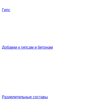
Гипс
Добавки к гипсам и бетонам
Разделительные составы