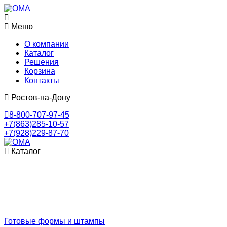
Меню
О компании
Каталог
Решения
Корзина
Контакты
Ростов-на-Дону
8-800-707-97-45
+7(863)285-10-57
+7(928)229-87-70
Каталог
Готовые формы и штампы