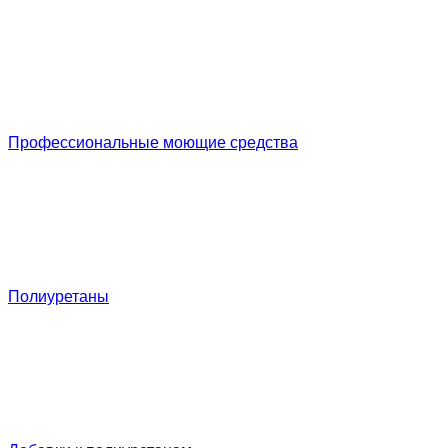
Профессиональные моющие средства
Полиуретаны