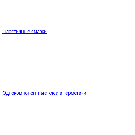
Пластичные смазки
Однокомпонентные клеи и герметики