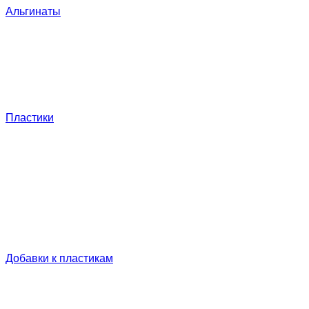
Альгинаты
Пластики
Добавки к пластикам