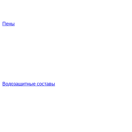
Пены
Водозащитные составы