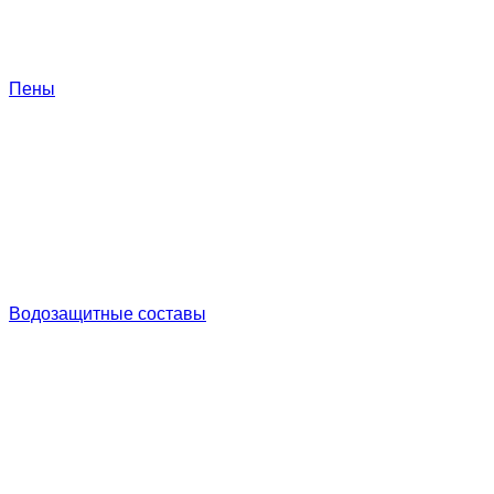
Пены
Водозащитные составы