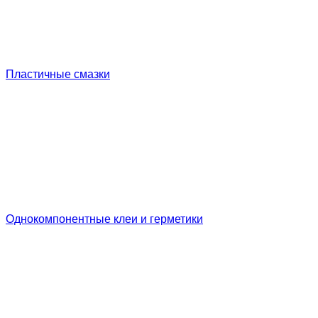
Пластичные смазки
Однокомпонентные клеи и герметики