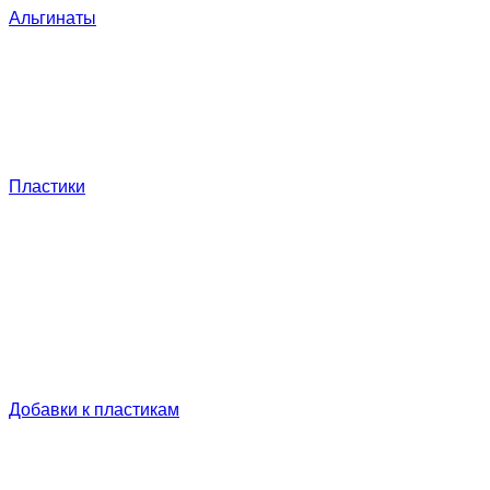
Альгинаты
Пластики
Добавки к пластикам