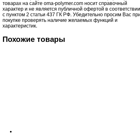
товарах на сайте oma-polymer.com носит справочный
характер и не является публичной офертой в соответстви
с пунктом 2 статьи 437 ГК РФ. Убедительно просим Вас пр
покупке проверять наличие желаемых функций и
характеристик.
Похожие товары