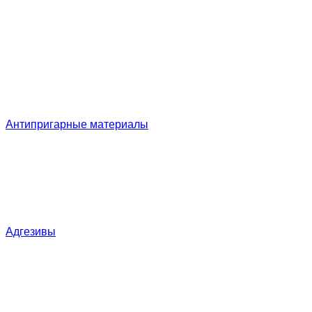
Антипригарные материалы
Адгезивы