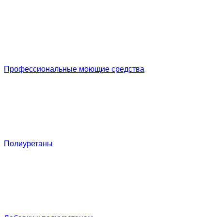
Профессиональные моющие средства
Полиуретаны