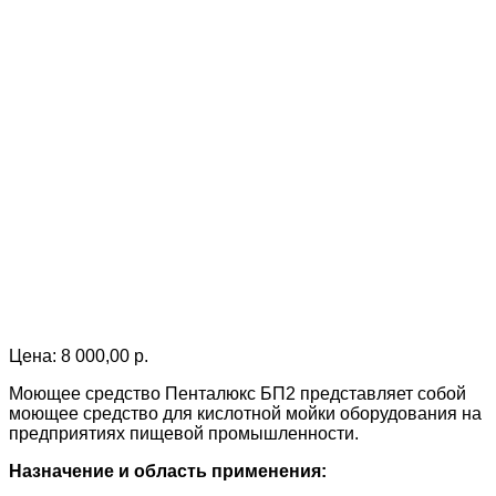
Цена:
8 000,00
р.
Моющее средство Пенталюкс БП2 представляет собой
моющее средство для кислотной мойки оборудования на
предприятиях пищевой промышленности.
Назначение и область применения: