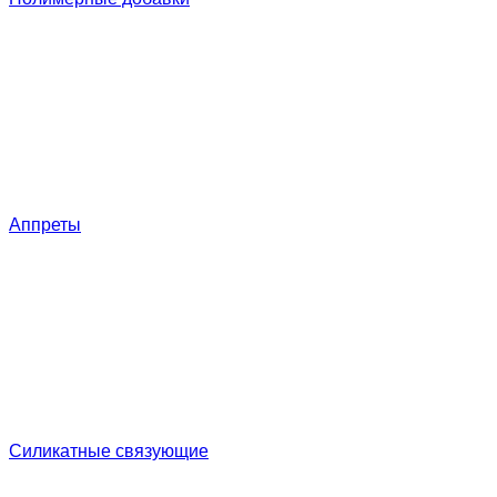
Аппреты
Силикатные связующие