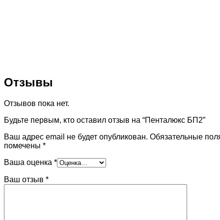
Отзывы
Отзывов пока нет.
Будьте первым, кто оставил отзыв на “Пенталюкс БП2”
Ваш адрес email не будет опубликован.
Обязательные пол
помечены
*
Ваша оценка
*
Ваш отзыв
*