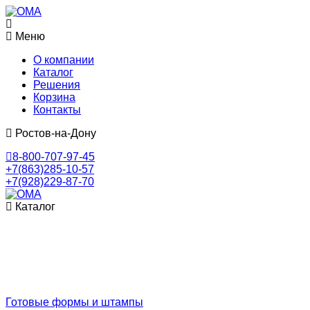
Меню
О компании
Каталог
Решения
Корзина
Контакты
Ростов-на-Дону
8-800-707-97-45
+7(863)285-10-57
+7(928)229-87-70
Каталог
Готовые формы и штампы