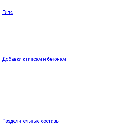
Гипс
Добавки к гипсам и бетонам
Разделительные составы