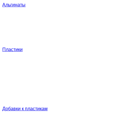
Альгинаты
Пластики
Добавки к пластикам