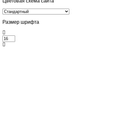
Цветовая схема сайта
Размер шрифта