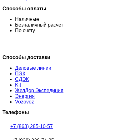
Способы оплаты
Наличные
Безналичный расчет
По счету
Способы доставки
Деловые линии
ПЭК
СДЭК
Kit
ЖелДор Экспедиция
Энергия
Vozovoz
Телефоны
+7 (863) 285-10-57