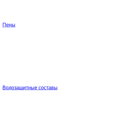
Пены
Водозащитные составы