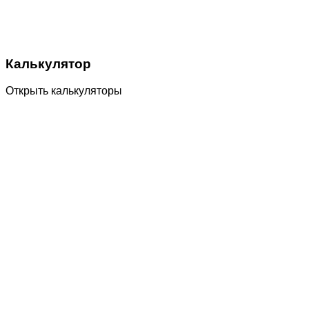
Калькулятор
Открыть калькуляторы