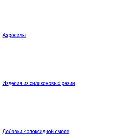
Аэросилы
Изделия из силиконовых резин
Добавки к эпоксидной смоле