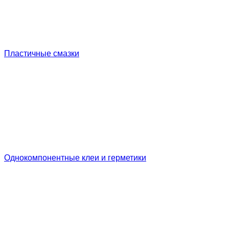
Пластичные смазки
Однокомпонентные клеи и герметики