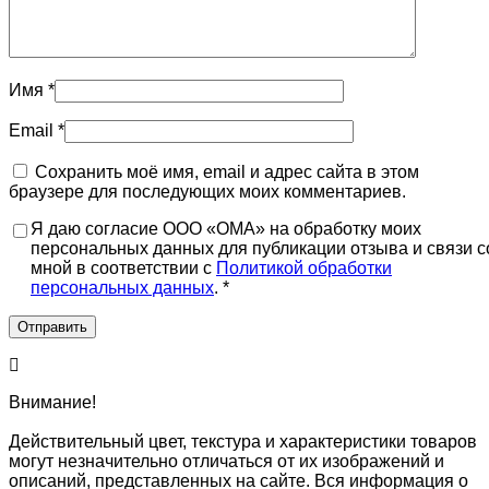
Имя
*
Email
*
Сохранить моё имя, email и адрес сайта в этом
браузере для последующих моих комментариев.
Я даю согласие ООО «ОМА» на обработку моих
персональных данных для публикации отзыва и связи с
мной в соответствии с
Политикой обработки
персональных данных
. *
Внимание!
Действительный цвет, текстура и характеристики товаров
могут незначительно отличаться от их изображений и
описаний, представленных на сайте. Вся информация о