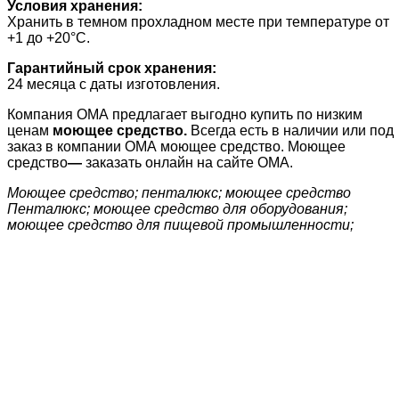
Условия хранения:
Хранить в темном прохладном месте при температуре от
+1 до +20°С.
Гарантийный срок хранения:
24 месяца с даты изготовления.
Компания ОМА предлагает выгодно купить по низким
ценам
моющее средство.
Всегда есть в наличии или под
заказ в компании ОМА моющее средство. Моющее
средство
—
заказать онлайн на сайте ОМА.
Моющее средство; пенталюкс; моющее средство
Пенталюкс; моющее средство для оборудования;
моющее средство для пищевой промышленности;