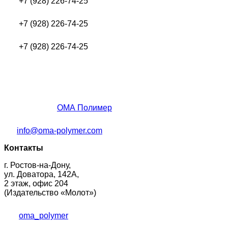
+7 (928) 226-74-25
+7 (928) 226-74-25
+7 (928) 226-74-25
ОМА Полимер
info@oma-polymer.com
Контакты
г. Ростов-на-Дону,
ул. Доватора, 142А,
2 этаж, офис 204
(Издательство «Молот»)
oma_polymer