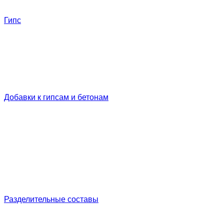
Гипс
Добавки к гипсам и бетонам
Разделительные составы