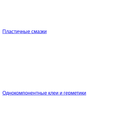
Пластичные смазки
Однокомпонентные клеи и герметики