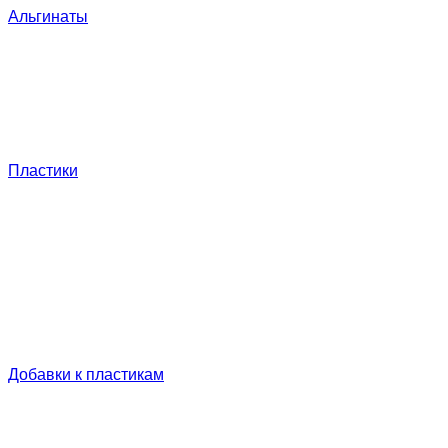
Альгинаты
Пластики
Добавки к пластикам