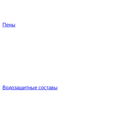
Пены
Водозащитные составы