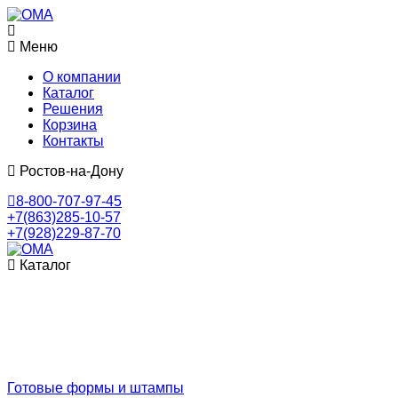
Меню
О компании
Каталог
Решения
Корзина
Контакты
Ростов-на-Дону
8-800-707-97-45
+7(863)285-10-57
+7(928)229-87-70
Каталог
Готовые формы и штампы