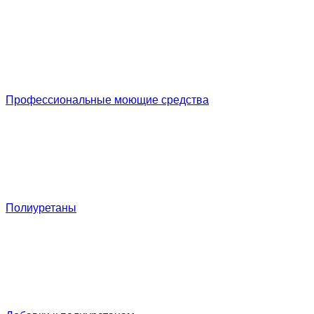
Профессиональные моющие средства
Полиуретаны