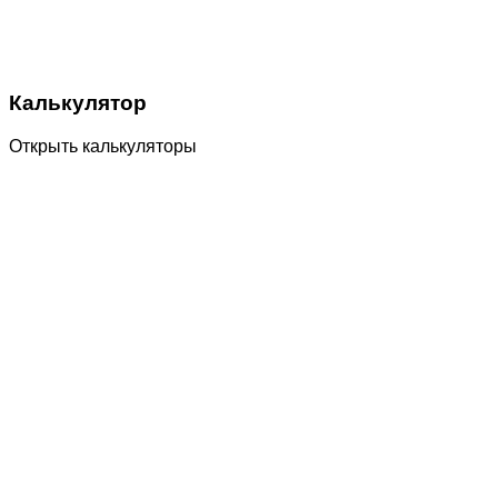
Калькулятор
Открыть калькуляторы