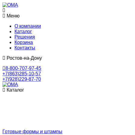
Меню
О компании
Каталог
Решения
Корзина
Контакты
Ростов-на-Дону
8-800-707-97-45
+7(863)285-10-57
+7(928)229-87-70
Каталог
Готовые формы и штампы