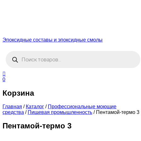
Эпоксидные составы и эпоксидные смолы
Поиск
товаров
0
Корзина
Главная
/
Каталог
/
Профессиональные моющие
средства
/
Пищевая промышленность
/
Пентамой-термо 3
Пентамой-термо 3