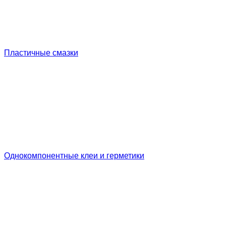
Пластичные смазки
Однокомпонентные клеи и герметики