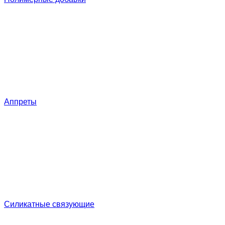
Аппреты
Силикатные связующие