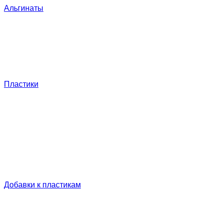
Альгинаты
Пластики
Добавки к пластикам