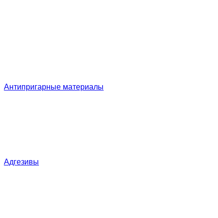
Антипригарные материалы
Адгезивы