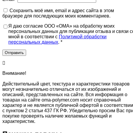
Сохранить моё имя, email и адрес сайта в этом
браузере для последующих моих комментариев.
Я даю согласие ООО «ОМА» на обработку моих
персональных данных для публикации отзыва и связи с
мной в соответствии с
Политикой обработки
персональных данных
. *
Внимание!
Действительный цвет, текстура и характеристики товаров
могут незначительно отличаться от их изображений и
описаний, представленных на сайте. Вся информация о
товарах на сайте oma-polymer.com носит справочный
характер и не является публичной офертой в соответстви
с пунктом 2 статьи 437 ГК РФ. Убедительно просим Вас пр
покупке проверять наличие желаемых функций и
характеристик.