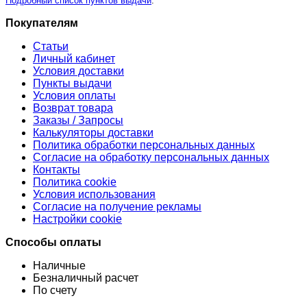
Подробный список пунктов выдачи
.
Покупателям
Статьи
Личный кабинет
Условия доставки
Пункты выдачи
Условия оплаты
Возврат товара
Заказы / Запросы
Калькуляторы доставки
Политика обработки персональных данных
Согласие на обработку персональных данных
Контакты
Политика cookie
Условия использования
Согласие на получение рекламы
Настройки cookie
Способы оплаты
Наличные
Безналичный расчет
По счету