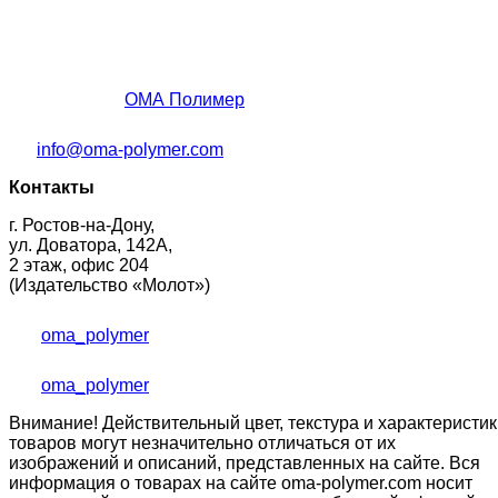
ОМА Полимер
info@oma-polymer.com
Контакты
г. Ростов-на-Дону,
ул. Доватора, 142А,
2 этаж, офис 204
(Издательство «Молот»)
oma_polymer
oma_polymer
Внимание! Действительный цвет, текстура и характеристик
товаров могут незначительно отличаться от их
изображений и описаний, представленных на сайте. Вся
информация о товарах на сайте oma-polymer.com носит