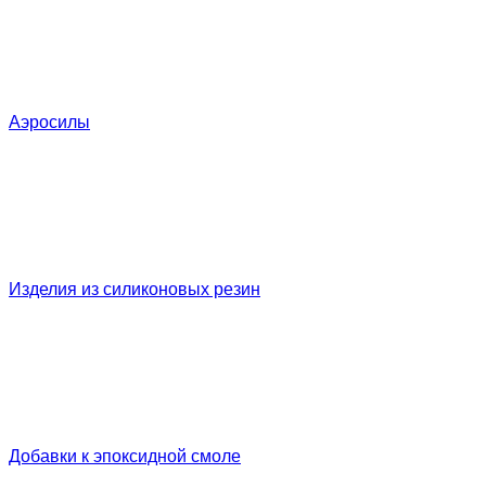
Аэросилы
Изделия из силиконовых резин
Добавки к эпоксидной смоле