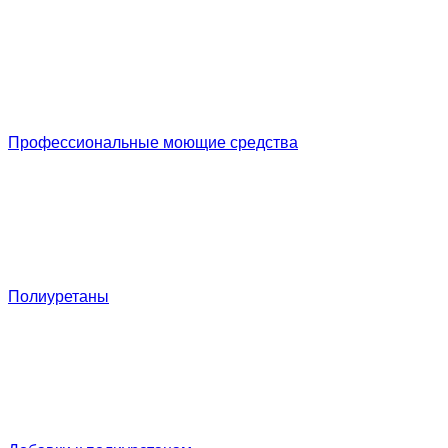
Профессиональные моющие средства
Полиуретаны