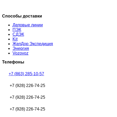
Способы доставки
Деловые линии
ПЭК
СДЭК
Kit
ЖелДор Экспедиция
Энергия
Vozovoz
Телефоны
+7 (863) 285-10-57
+7 (928) 226-74-25
+7 (928) 226-74-25
+7 (928) 226-74-25