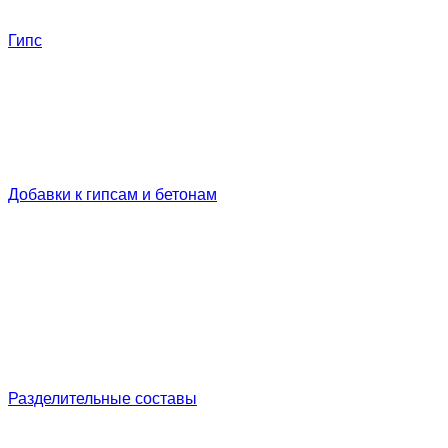
Гипс
Добавки к гипсам и бетонам
Разделительные составы