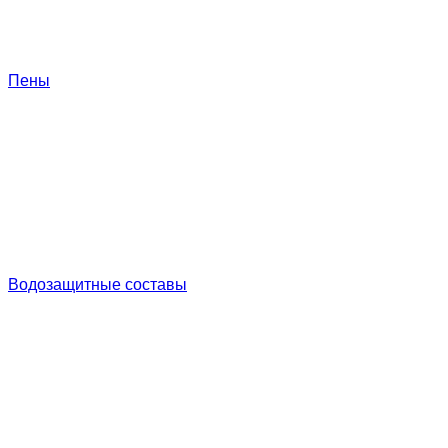
Пены
Водозащитные составы