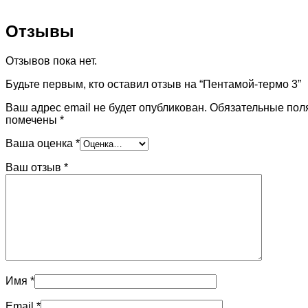
Отзывы
Отзывов пока нет.
Будьте первым, кто оставил отзыв на “Пентамой-термо 3”
Ваш адрес email не будет опубликован.
Обязательные пол
помечены
*
Ваша оценка
*
Ваш отзыв
*
Имя
*
Email
*