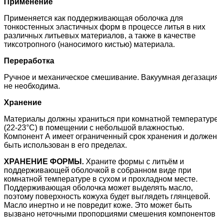
Применение
Применяется как поддерживающая оболочка для
тонкостенных эластичных форм в процессе литья в них
различных литьевых материалов, а также в качестве
тиксотропного (наносимого кистью) материала.
Переработка
Ручное и механическое смешивание. Вакуумная дегазаци
не необходима.
Хранение
Материалы должны храниться при комнатной температур
(22-23°C) в помещении с небольшой влажностью.
Компонент А имеет ограниченный срок хранения и должен
быть использован в его пределах.
ХРАНЕНИЕ ФОРМЫ.
Храните формы с литьём и
поддерживающей оболочкой в собранном виде при
комнатной температуре в сухом и прохладном месте.
Поддерживающая оболочка может выделять масло,
поэтому поверхность кожуха будет выглядеть глянцевой.
Масло инертно и не повредит коже. Это может быть
вызвано неточными пропорциями смешения компонентов