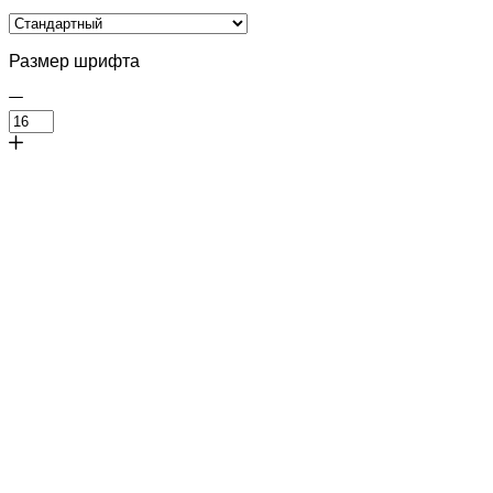
Размер шрифта