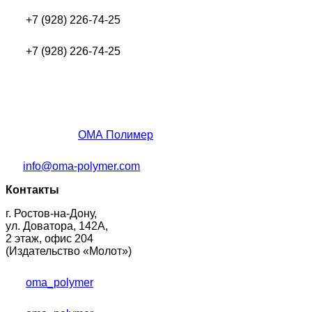
+7 (928) 226-74-25
+7 (928) 226-74-25
ОМА Полимер
info@oma-polymer.com
Контакты
г. Ростов-на-Дону,
ул. Доватора, 142А,
2 этаж, офис 204
(Издательство «Молот»)
oma_polymer