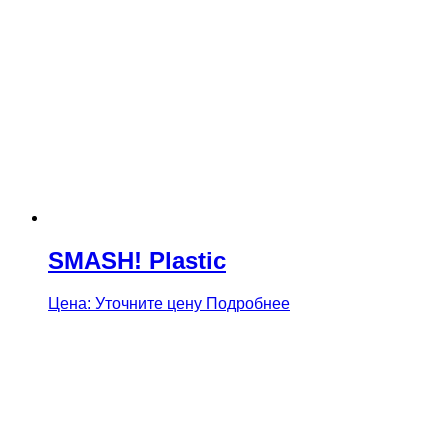
SMASH! Plastic
Цена: Уточните цену
Подробнее