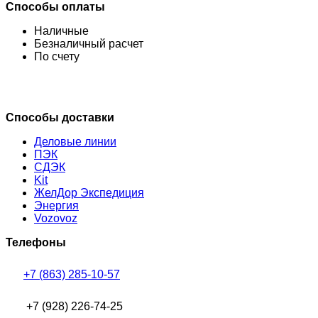
Способы оплаты
Наличные
Безналичный расчет
По счету
Способы доставки
Деловые линии
ПЭК
СДЭК
Kit
ЖелДор Экспедиция
Энергия
Vozovoz
Телефоны
+7 (863) 285-10-57
+7 (928) 226-74-25