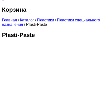
Корзина
Главная
/
Каталог
/
Пластики
/
Пластики специального
назначения
/
Plasti-Paste
Plasti-Paste