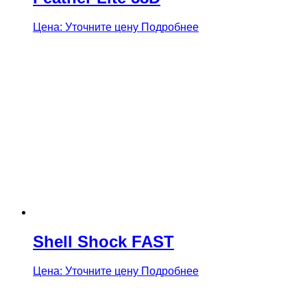
Цена: Уточните цену
Подробнее
Shell Shock FAST
Цена: Уточните цену
Подробнее