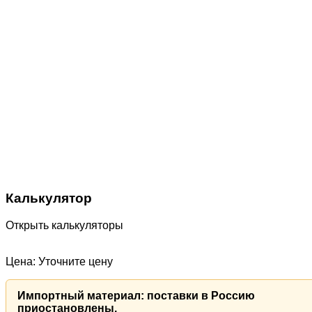
Калькулятор
Открыть калькуляторы
Цена: Уточните цену
Импортный материал: поставки в Россию
приостановлены.