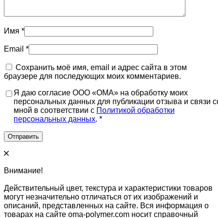
Имя
*
Email
*
Сохранить моё имя, email и адрес сайта в этом
браузере для последующих моих комментариев.
Я даю согласие ООО «ОМА» на обработку моих
персональных данных для публикации отзыва и связи с
мной в соответствии с
Политикой обработки
персональных данных
. *
Внимание!
Действительный цвет, текстура и характеристики товаров
могут незначительно отличаться от их изображений и
описаний, представленных на сайте. Вся информация о
товарах на сайте oma-polymer.com носит справочный