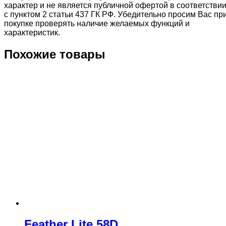
характер и не является публичной офертой в соответстви
с пунктом 2 статьи 437 ГК РФ. Убедительно просим Вас пр
покупке проверять наличие желаемых функций и
характеристик.
Похожие товары
Feather Lite 58D