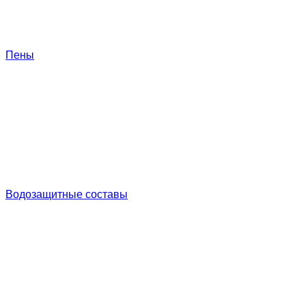
Пены
Водозащитные составы