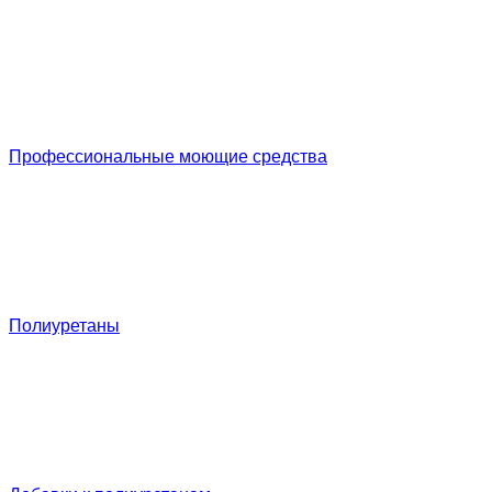
Профессиональные моющие средства
Полиуретаны