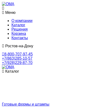
Меню
О компании
Каталог
Решения
Корзина
Контакты
Ростов-на-Дону
8-800-707-97-45
+7(863)285-10-57
+7(928)229-87-70
Каталог
Готовые формы и штампы