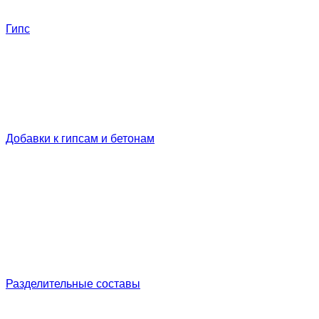
Гипс
Добавки к гипсам и бетонам
Разделительные составы