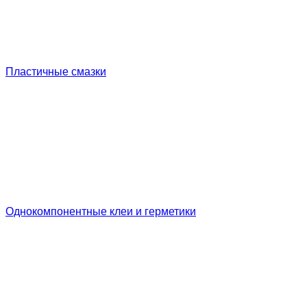
Пластичные смазки
Однокомпонентные клеи и герметики