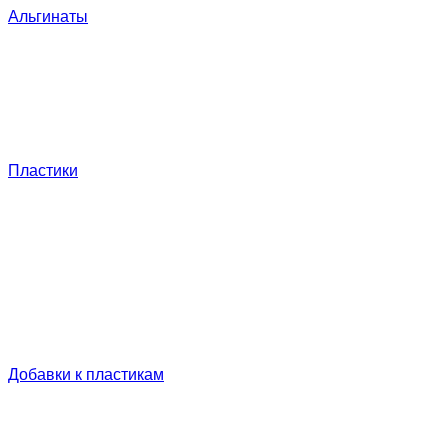
Альгинаты
Пластики
Добавки к пластикам