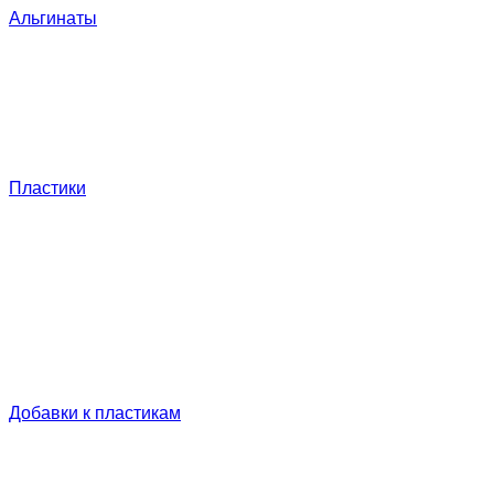
Альгинаты
Пластики
Добавки к пластикам