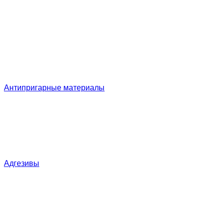
Антипригарные материалы
Адгезивы