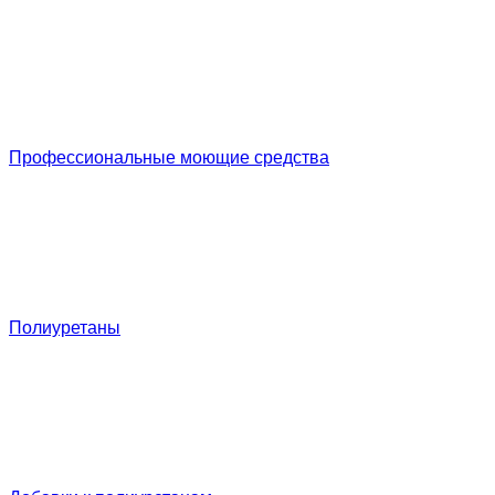
Профессиональные моющие средства
Полиуретаны