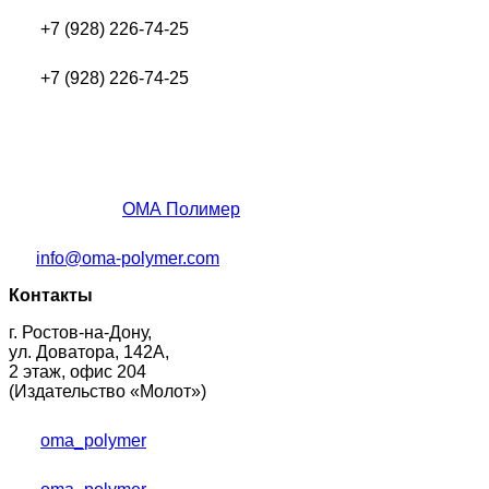
+7 (928) 226-74-25
+7 (928) 226-74-25
ОМА Полимер
info@oma-polymer.com
Контакты
г. Ростов-на-Дону,
ул. Доватора, 142А,
2 этаж, офис 204
(Издательство «Молот»)
oma_polymer