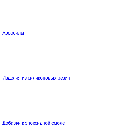
Аэросилы
Изделия из силиконовых резин
Добавки к эпоксидной смоле