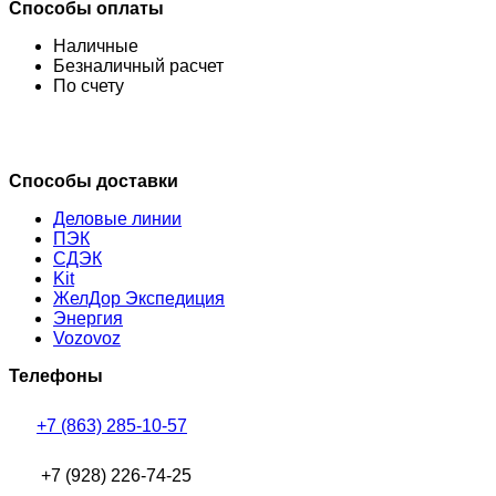
Способы оплаты
Наличные
Безналичный расчет
По счету
Способы доставки
Деловые линии
ПЭК
СДЭК
Kit
ЖелДор Экспедиция
Энергия
Vozovoz
Телефоны
+7 (863) 285-10-57
+7 (928) 226-74-25