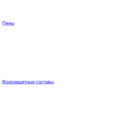
Пены
Водозащитные составы