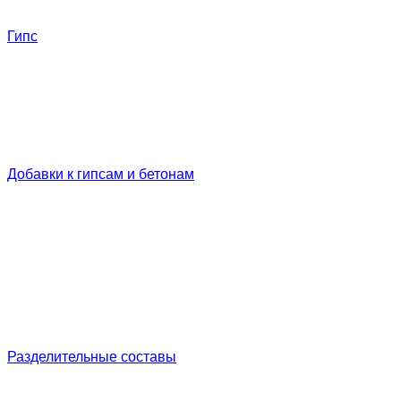
Гипс
Добавки к гипсам и бетонам
Разделительные составы