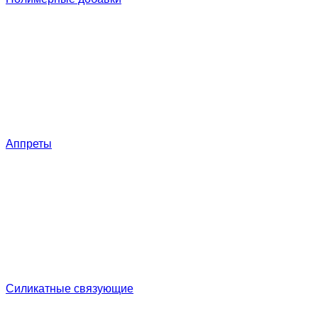
Аппреты
Силикатные связующие