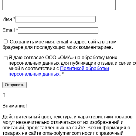
Имя
*
Email
*
Сохранить моё имя, email и адрес сайта в этом
браузере для последующих моих комментариев.
Я даю согласие ООО «ОМА» на обработку моих
персональных данных для публикации отзыва и связи с
мной в соответствии с
Политикой обработки
персональных данных
. *
Внимание!
Действительный цвет, текстура и характеристики товаров
могут незначительно отличаться от их изображений и
описаний, представленных на сайте. Вся информация о
товарах на сайте oma-polymer.com носит справочный