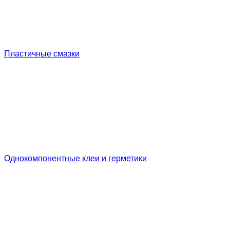
Пластичные смазки
Однокомпонентные клеи и герметики