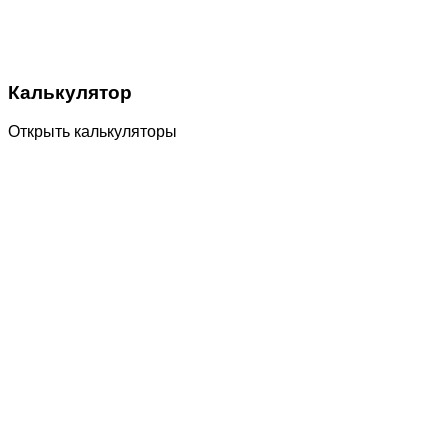
Калькулятор
Открыть калькуляторы