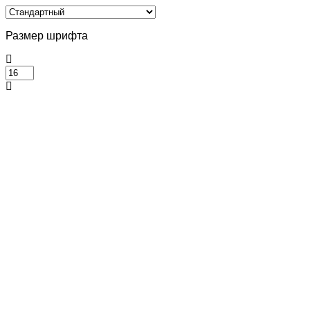
Размер шрифта