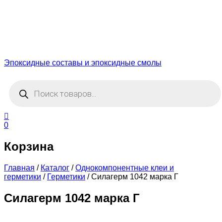
Эпоксидные составы и эпоксидные смолы
Поиск
товаров
0
Корзина
Главная
/
Каталог
/
Однокомпонентные клеи и
герметики
/
Герметики
/
Силагерм 1042 марка Г
Силагерм 1042 марка Г