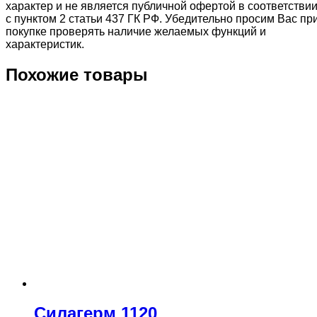
характер и не является публичной офертой в соответстви
с пунктом 2 статьи 437 ГК РФ. Убедительно просим Вас пр
покупке проверять наличие желаемых функций и
характеристик.
Похожие товары
Силагерм 1120