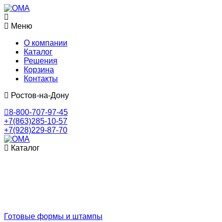
Меню
О компании
Каталог
Решения
Корзина
Контакты
Ростов-на-Дону
8-800-707-97-45
+7(863)285-10-57
+7(928)229-87-70
Каталог
Готовые формы и штампы