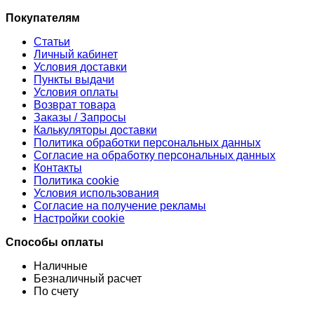
Покупателям
Статьи
Личный кабинет
Условия доставки
Пункты выдачи
Условия оплаты
Возврат товара
Заказы / Запросы
Калькуляторы доставки
Политика обработки персональных данных
Согласие на обработку персональных данных
Контакты
Политика cookie
Условия использования
Согласие на получение рекламы
Настройки cookie
Способы оплаты
Наличные
Безналичный расчет
По счету