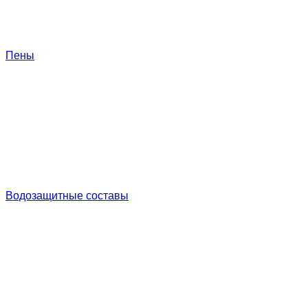
Пены
Водозащитные составы