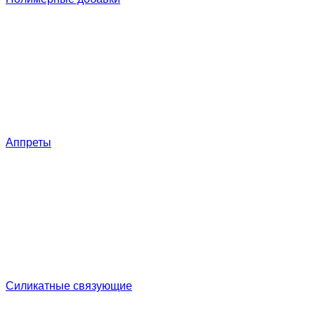
Аппреты
Силикатные связующие