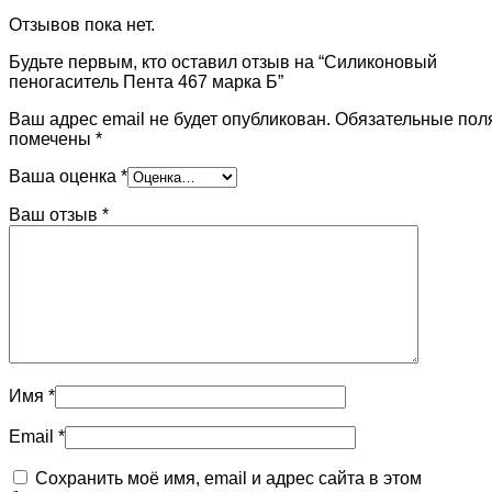
Отзывов пока нет.
Будьте первым, кто оставил отзыв на “Силиконовый
пеногаситель Пента 467 марка Б”
Ваш адрес email не будет опубликован.
Обязательные пол
помечены
*
Ваша оценка
*
Ваш отзыв
*
Имя
*
Email
*
Сохранить моё имя, email и адрес сайта в этом