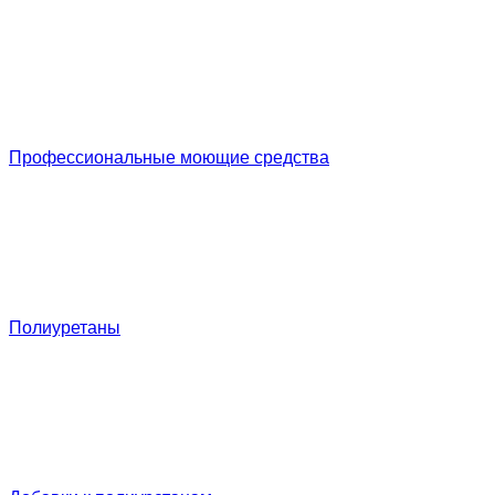
Профессиональные моющие средства
Полиуретаны