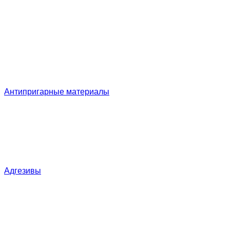
Антипригарные материалы
Адгезивы