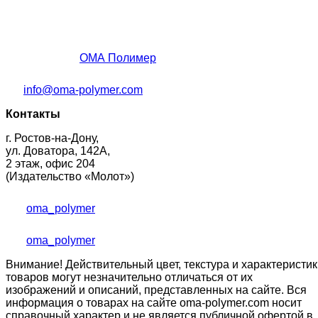
ОМА Полимер
info@oma-polymer.com
Контакты
г. Ростов-на-Дону,
ул. Доватора, 142А,
2 этаж, офис 204
(Издательство «Молот»)
oma_polymer
oma_polymer
Внимание! Действительный цвет, текстура и характеристик
товаров могут незначительно отличаться от их
изображений и описаний, представленных на сайте. Вся
информация о товарах на сайте oma-polymer.com носит
справочный характер и не является публичной офертой в