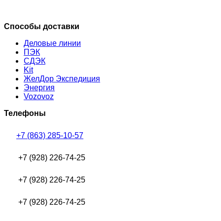
Способы доставки
Деловые линии
ПЭК
СДЭК
Kit
ЖелДор Экспедиция
Энергия
Vozovoz
Телефоны
+7 (863) 285-10-57
+7 (928) 226-74-25
+7 (928) 226-74-25
+7 (928) 226-74-25