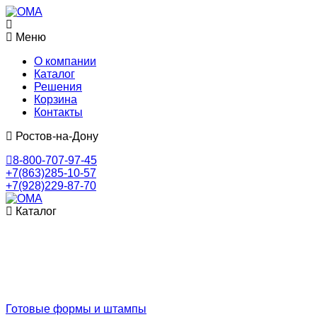
Меню
О компании
Каталог
Решения
Корзина
Контакты
Ростов-на-Дону
8-800-707-97-45
+7(863)285-10-57
+7(928)229-87-70
Каталог
Готовые формы и штампы