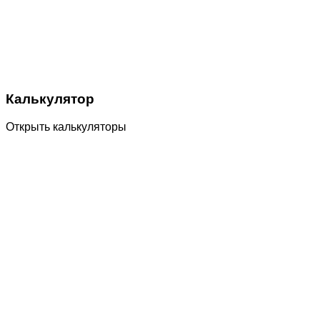
Калькулятор
Открыть калькуляторы