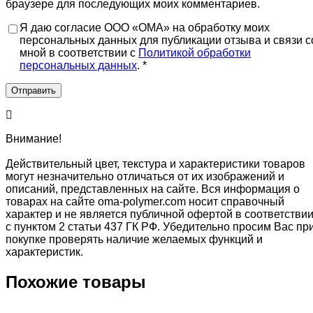
браузере для последующих моих комментариев.
Я даю согласие ООО «ОМА» на обработку моих
персональных данных для публикации отзыва и связи с
мной в соответствии с
Политикой обработки
персональных данных
. *
Внимание!
Действительный цвет, текстура и характеристики товаров
могут незначительно отличаться от их изображений и
описаний, представленных на сайте. Вся информация о
товарах на сайте oma-polymer.com носит справочный
характер и не является публичной офертой в соответстви
с пунктом 2 статьи 437 ГК РФ. Убедительно просим Вас пр
покупке проверять наличие желаемых функций и
характеристик.
Похожие товары