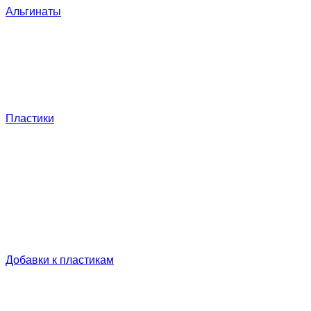
Альгинаты
Пластики
Добавки к пластикам