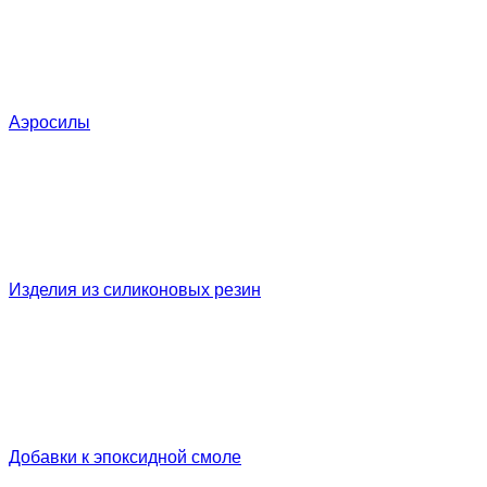
Аэросилы
Изделия из силиконовых резин
Добавки к эпоксидной смоле