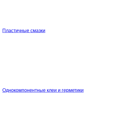
Пластичные смазки
Однокомпонентные клеи и герметики