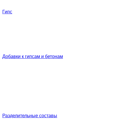
Гипс
Добавки к гипсам и бетонам
Разделительные составы