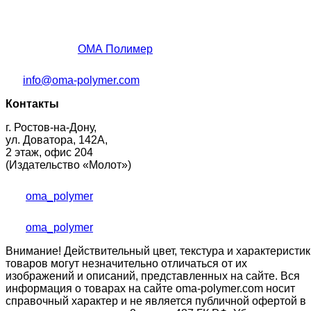
ОМА Полимер
info@oma-polymer.com
Контакты
г. Ростов-на-Дону,
ул. Доватора, 142А,
2 этаж, офис 204
(Издательство «Молот»)
oma_polymer
oma_polymer
Внимание! Действительный цвет, текстура и характеристик
товаров могут незначительно отличаться от их
изображений и описаний, представленных на сайте. Вся
информация о товарах на сайте oma-polymer.com носит
справочный характер и не является публичной офертой в