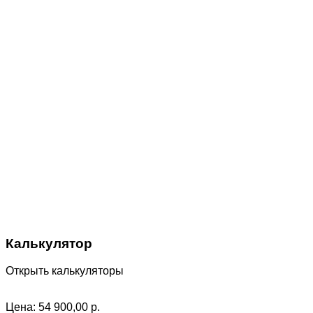
Калькулятор
Открыть калькуляторы
Цена:
54 900,00
р.