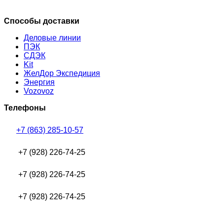
Способы доставки
Деловые линии
ПЭК
СДЭК
Kit
ЖелДор Экспедиция
Энергия
Vozovoz
Телефоны
+7 (863) 285-10-57
+7 (928) 226-74-25
+7 (928) 226-74-25
+7 (928) 226-74-25