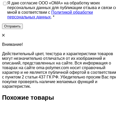
Я даю согласие ООО «ОМА» на обработку моих
персональных данных для публикации отзыва и связи с
мной в соответствии с
Политикой обработки
персональных данных
. *
Внимание!
Действительный цвет, текстура и характеристики товаров
могут незначительно отличаться от их изображений и
описаний, представленных на сайте. Вся информация о
товарах на сайте oma-polymer.com носит справочный
характер и не является публичной офертой в соответстви
с пунктом 2 статьи 437 ГК РФ. Убедительно просим Вас пр
покупке проверять наличие желаемых функций и
характеристик.
Похожие товары