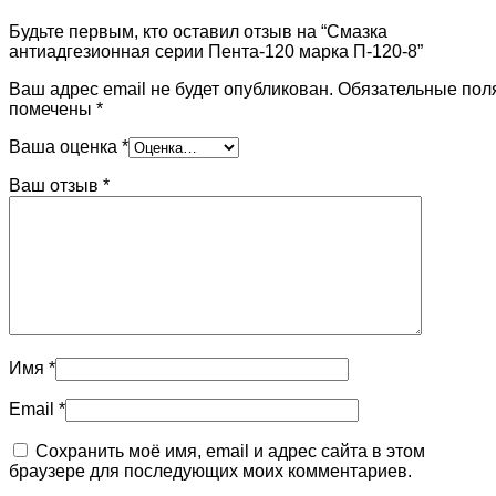
Будьте первым, кто оставил отзыв на “Смазка
антиадгезионная серии Пента-120 марка П-120-8”
Ваш адрес email не будет опубликован.
Обязательные пол
помечены
*
Ваша оценка
*
Ваш отзыв
*
Имя
*
Email
*
Сохранить моё имя, email и адрес сайта в этом
браузере для последующих моих комментариев.