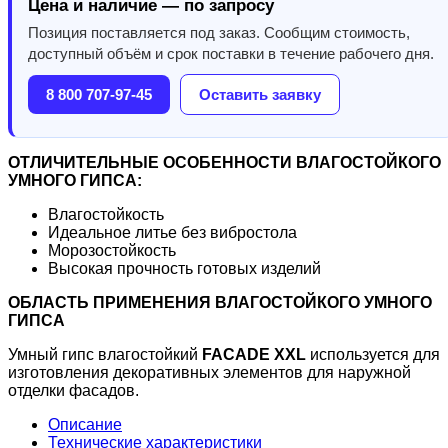
Цена и наличие — по запросу
Позиция поставляется под заказ. Сообщим стоимость,
доступный объём и срок поставки в течение рабочего дня.
8 800 707-97-45
Оставить заявку
ОТЛИЧИТЕЛЬНЫЕ ОСОБЕННОСТИ ВЛАГОСТОЙКОГО
УМНОГО ГИПСА:
Влагостойкость
Идеальное литье без вибростола
Морозостойкость
Высокая прочность готовых изделий
ОБЛАСТЬ ПРИМЕНЕНИЯ ВЛАГОСТОЙКОГО УМНОГО
ГИПСА
Умный гипс влагостойкий
FACADE XXL
используется для
изготовления декоративных элементов для наружной
отделки фасадов.
Описание
Технические характеристики