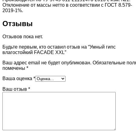
Отклонение от массы нетто в соответствии с ГОСТ 8.579-
2019-1%.
Отзывы
Отзывов пока нет.
Будьте первым, кто оставил отзыв на “Умный гипс
влагостойкий FACADE XXL”
Ваш адрес email не будет опубликован.
Обязательные пол
помечены
*
Ваша оценка
*
Ваш отзыв
*