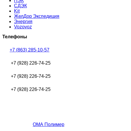
ПЭК
СДЭК
Kit
ЖелДор Экспедиция
Энергия
Vozovoz
Телефоны
+7 (863) 285-10-57
+7 (928) 226-74-25
+7 (928) 226-74-25
+7 (928) 226-74-25
ОМА Полимер