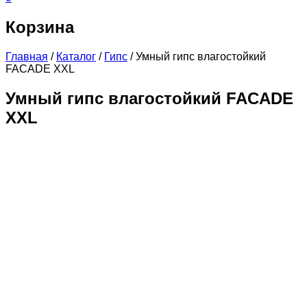
Корзина
Главная
/
Каталог
/
Гипс
/
Умный гипс влагостойкий
FACADE XXL
Умный гипс влагостойкий FACADE
XXL