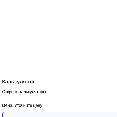
Калькулятор
Открыть калькуляторы
Цена: Уточните цену