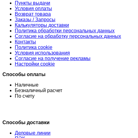
Пункты выдачи
Условия оплаты
Возврат товара
Заказы / Запросы
Калькуляторы доставки
Политика обработки персональных данных
Согласие на обработку персональных данных
Контакты
Политика cookie
Условия использования
Согласие на получение рекламы
Настройки cookie
Способы оплаты
Наличные
Безналичный расчет
По счету
Способы доставки
Деловые линии