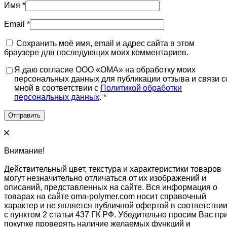
Имя
*
Email
*
Сохранить моё имя, email и адрес сайта в этом
браузере для последующих моих комментариев.
Я даю согласие ООО «ОМА» на обработку моих
персональных данных для публикации отзыва и связи с
мной в соответствии с
Политикой обработки
персональных данных
. *
Внимание!
Действительный цвет, текстура и характеристики товаров
могут незначительно отличаться от их изображений и
описаний, представленных на сайте. Вся информация о
товарах на сайте oma-polymer.com носит справочный
характер и не является публичной офертой в соответстви
с пунктом 2 статьи 437 ГК РФ. Убедительно просим Вас пр
покупке проверять наличие желаемых функций и