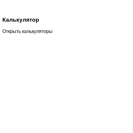
Калькулятор
Открыть калькуляторы