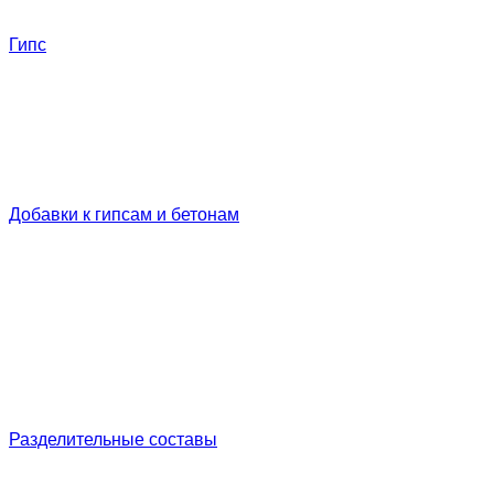
Гипс
Добавки к гипсам и бетонам
Разделительные составы