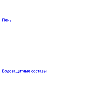
Пены
Водозащитные составы