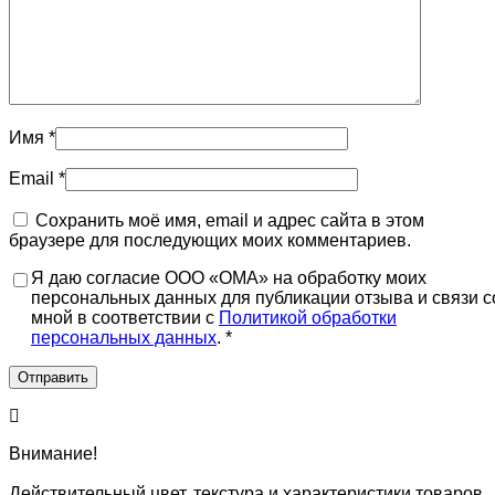
Имя
*
Email
*
Сохранить моё имя, email и адрес сайта в этом
браузере для последующих моих комментариев.
Я даю согласие ООО «ОМА» на обработку моих
персональных данных для публикации отзыва и связи с
мной в соответствии с
Политикой обработки
персональных данных
. *
Внимание!
Действительный цвет, текстура и характеристики товаров