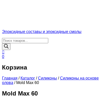
Эпоксидные составы и эпоксидные смолы
Поиск
товаров
0
Корзина
Главная
/
Каталог
/
Силиконы
/
Силиконы на основе
олова
/
Mold Max 60
Mold Max 60