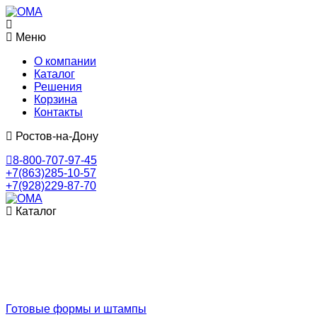
Меню
О компании
Каталог
Решения
Корзина
Контакты
Ростов-на-Дону
8-800-707-97-45
+7(863)285-10-57
+7(928)229-87-70
Каталог
Готовые формы и штампы