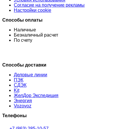
Согласие на получение рекламы
Настройки cookie
Способы оплаты
Наличные
Безналичный расчет
По счету
Способы доставки
Деловые линии
ПЭК
СДЭК
Kit
ЖелДор Экспедиция
Энергия
Vozovoz
Телефоны
+7 (863) 285-10-57