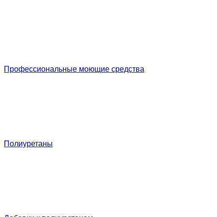
Профессиональные моющие средства
Полиуретаны