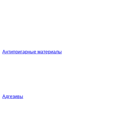
Антипригарные материалы
Адгезивы