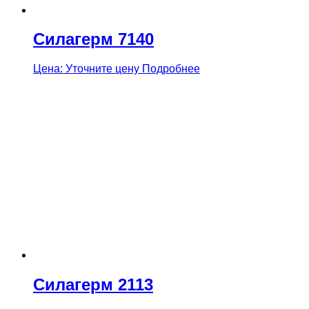
Силагерм 7140
Цена: Уточните цену
Подробнее
Силагерм 2113