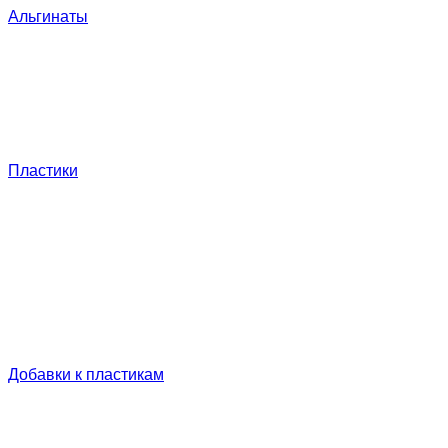
Альгинаты
Пластики
Добавки к пластикам