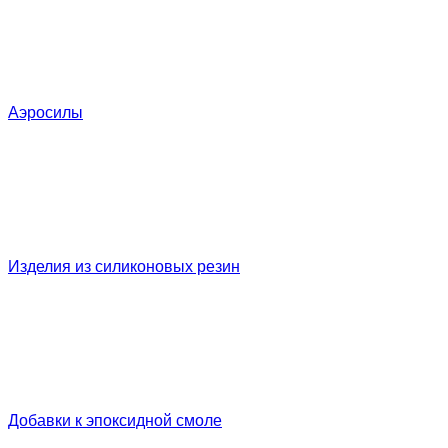
Аэросилы
Изделия из силиконовых резин
Добавки к эпоксидной смоле