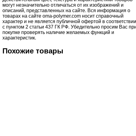
могут незначительно отличаться от их изображений и
описаний, представленных на сайте. Вся информация о
товарах на сайте oma-polymer.com носит справочный
характер и не является публичной офертой в соответстви
с пунктом 2 статьи 437 ГК РФ. Убедительно просим Вас пр
покупке проверять наличие желаемых функций и
характеристик.
Похожие товары