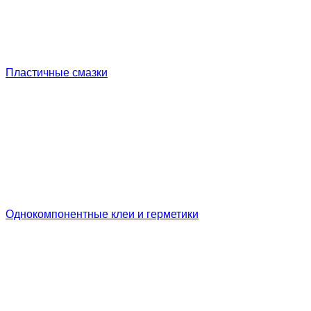
Пластичные смазки
Однокомпонентные клеи и герметики