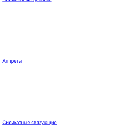
Аппреты
Силикатные связующие