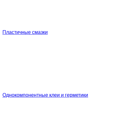
Пластичные смазки
Однокомпонентные клеи и герметики