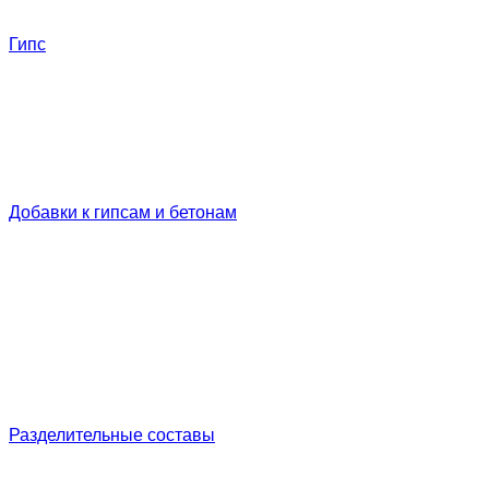
Гипс
Добавки к гипсам и бетонам
Разделительные составы