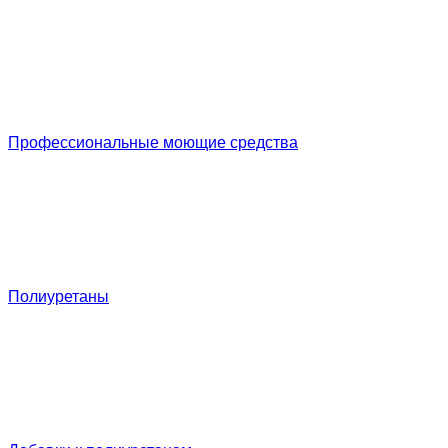
Профессиональные моющие средства
Полиуретаны