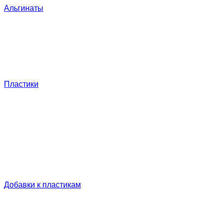
Альгинаты
Пластики
Добавки к пластикам