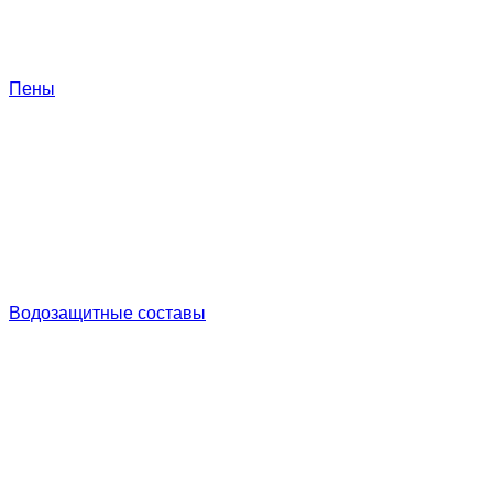
Пены
Водозащитные составы