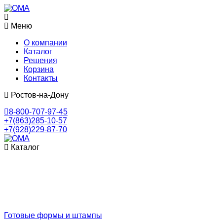
Меню
О компании
Каталог
Решения
Корзина
Контакты
Ростов-на-Дону
8-800-707-97-45
+7(863)285-10-57
+7(928)229-87-70
Каталог
Готовые формы и штампы