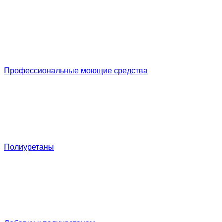
Профессиональные моющие средства
Полиуретаны