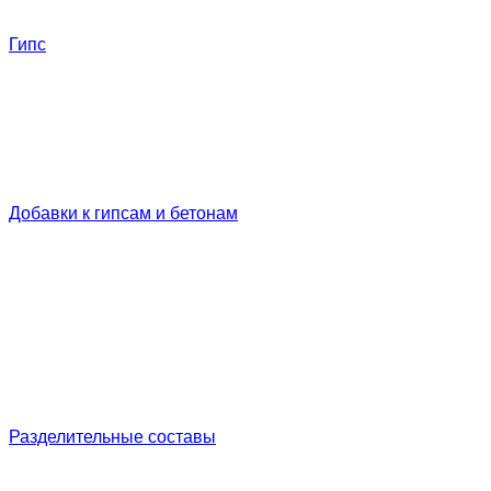
Гипс
Добавки к гипсам и бетонам
Разделительные составы