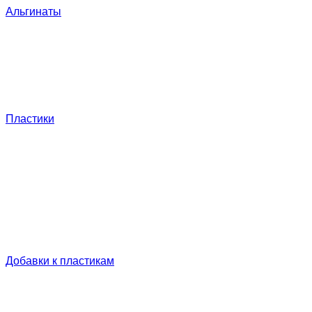
Альгинаты
Пластики
Добавки к пластикам