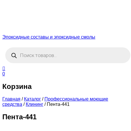
Эпоксидные составы и эпоксидные смолы
Поиск
товаров
0
Корзина
Главная
/
Каталог
/
Профессиональные моющие
средства
/
Клининг
/
Пента-441
Пента-441