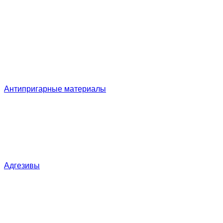
Антипригарные материалы
Адгезивы