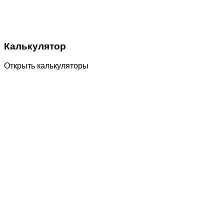
Калькулятор
Открыть калькуляторы