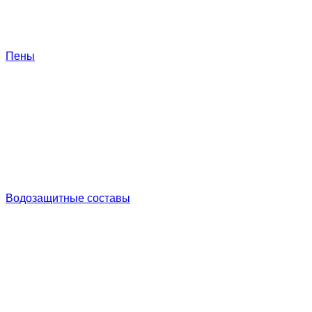
Пены
Водозащитные составы