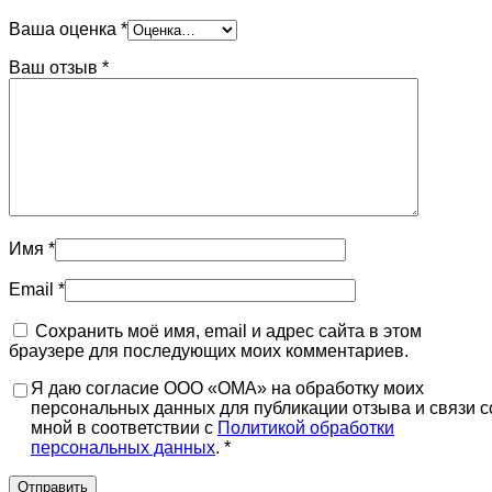
Ваша оценка
*
Ваш отзыв
*
Имя
*
Email
*
Сохранить моё имя, email и адрес сайта в этом
браузере для последующих моих комментариев.
Я даю согласие ООО «ОМА» на обработку моих
персональных данных для публикации отзыва и связи с
мной в соответствии с
Политикой обработки
персональных данных
. *