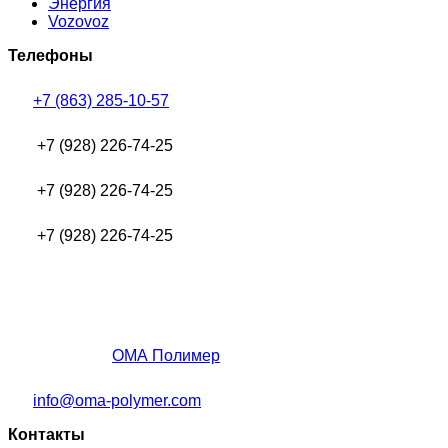
Энергия
Vozovoz
Телефоны
+7 (863) 285-10-57
+7 (928) 226-74-25
+7 (928) 226-74-25
+7 (928) 226-74-25
ОМА Полимер
info@oma-polymer.com
Контакты