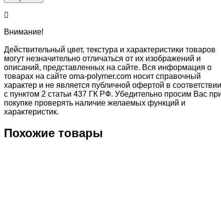
Внимание!
Действительный цвет, текстура и характеристики товаров
могут незначительно отличаться от их изображений и
описаний, представленных на сайте. Вся информация о
товарах на сайте oma-polymer.com носит справочный
характер и не является публичной офертой в соответстви
с пунктом 2 статьи 437 ГК РФ. Убедительно просим Вас пр
покупке проверять наличие желаемых функций и
характеристик.
Похожие товары