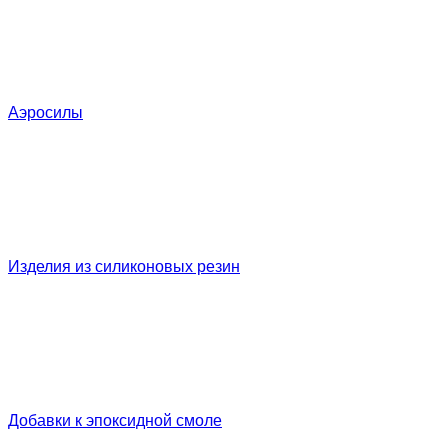
Аэросилы
Изделия из силиконовых резин
Добавки к эпоксидной смоле