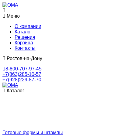
Меню
О компании
Каталог
Решения
Корзина
Контакты
Ростов-на-Дону
8-800-707-97-45
+7(863)285-10-57
+7(928)229-87-70
Каталог
Готовые формы и штампы