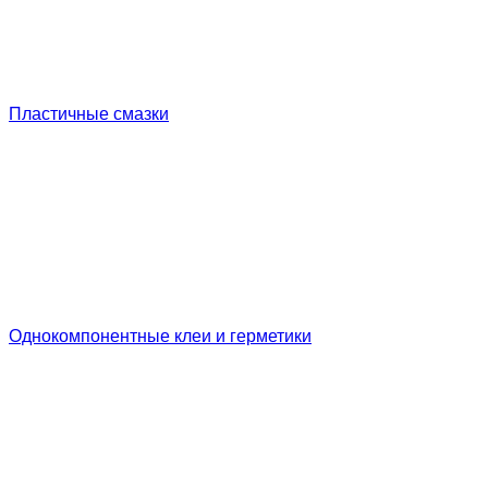
Пластичные смазки
Однокомпонентные клеи и герметики