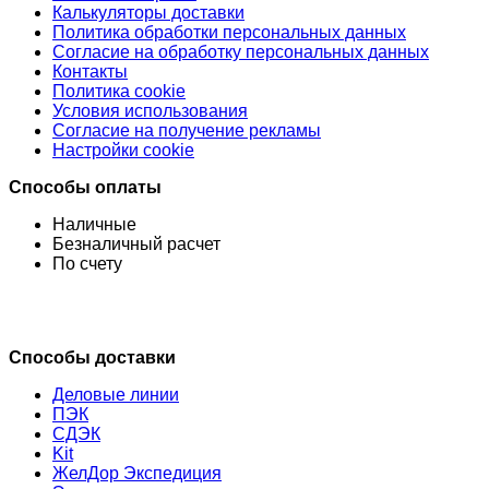
Калькуляторы доставки
Политика обработки персональных данных
Согласие на обработку персональных данных
Контакты
Политика cookie
Условия использования
Согласие на получение рекламы
Настройки cookie
Способы оплаты
Наличные
Безналичный расчет
По счету
Способы доставки
Деловые линии
ПЭК
СДЭК
Kit
ЖелДор Экспедиция