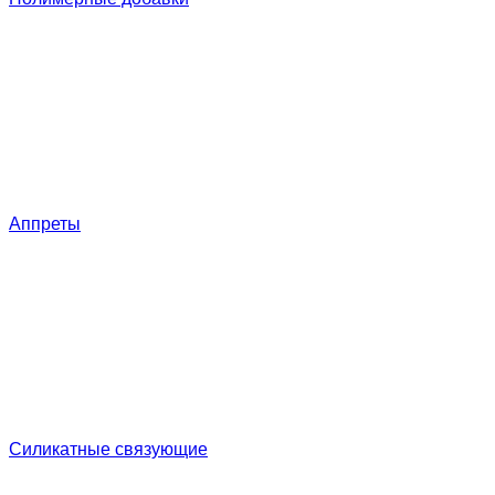
Аппреты
Силикатные связующие