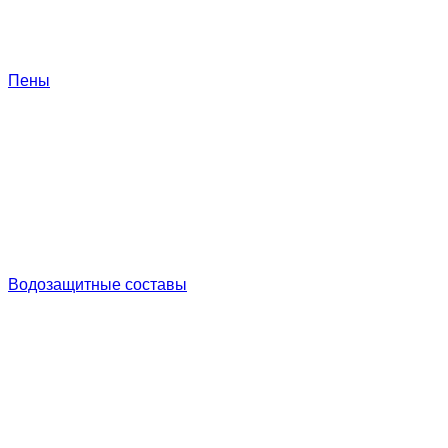
Пены
Водозащитные составы