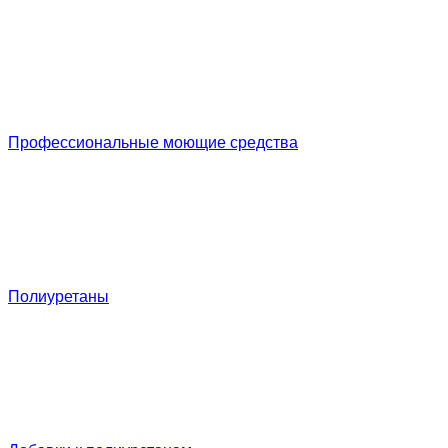
Профессиональные моющие средства
Полиуретаны