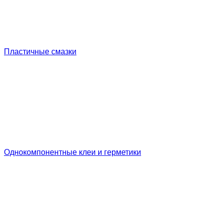
Пластичные смазки
Однокомпонентные клеи и герметики