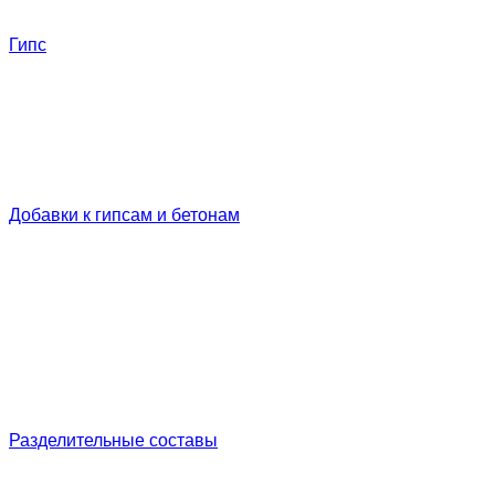
Гипс
Добавки к гипсам и бетонам
Разделительные составы