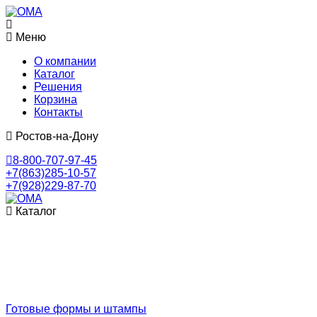
Меню
О компании
Каталог
Решения
Корзина
Контакты
Ростов-на-Дону
8-800-707-97-45
+7(863)285-10-57
+7(928)229-87-70
Каталог
Готовые формы и штампы