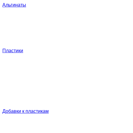
Альгинаты
Пластики
Добавки к пластикам