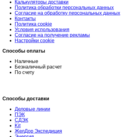
Калькуляторы доставки
Политика обработки персональных данных
Согласие на обработку персональных данных
Контакты
Политика cookie
Условия использования
Согласие на получение рекламы
Настройки cookie
Способы оплаты
Наличные
Безналичный расчет
По счету
Способы доставки
Деловые линии
ПЭК
СДЭК
Kit
ЖелДор Экспедиция
Энергия