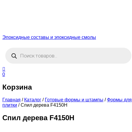
Эпоксидные составы и эпоксидные смолы
Поиск
товаров
0
Корзина
Главная
/
Каталог
/
Готовые формы и штампы
/
Формы для
плитки
/
Спил дерева F4150H
Спил дерева F4150H