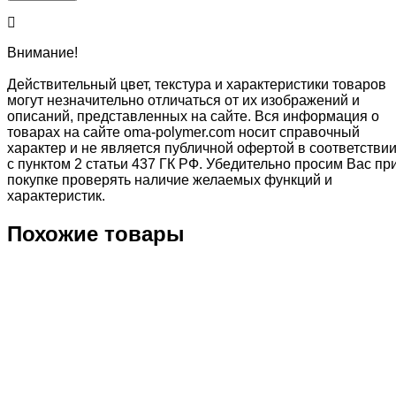
Внимание!
Действительный цвет, текстура и характеристики товаров
могут незначительно отличаться от их изображений и
описаний, представленных на сайте. Вся информация о
товарах на сайте oma-polymer.com носит справочный
характер и не является публичной офертой в соответстви
с пунктом 2 статьи 437 ГК РФ. Убедительно просим Вас пр
покупке проверять наличие желаемых функций и
характеристик.
Похожие товары