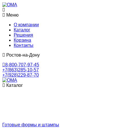
Меню
О компании
Каталог
Решения
Корзина
Контакты
Ростов-на-Дону
8-800-707-97-45
+7(863)285-10-57
+7(928)229-87-70
Каталог
Готовые формы и штампы