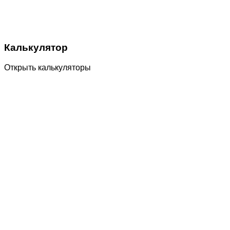
Калькулятор
Открыть калькуляторы