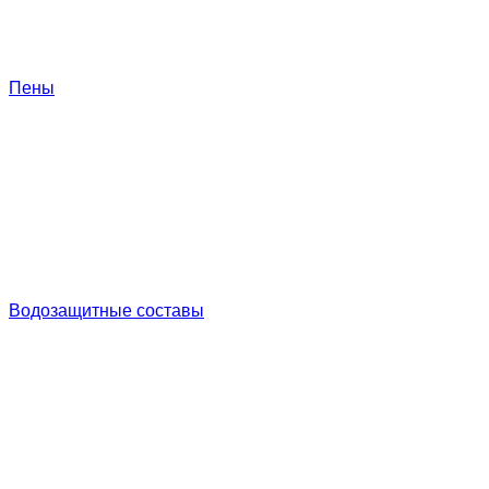
Пены
Водозащитные составы