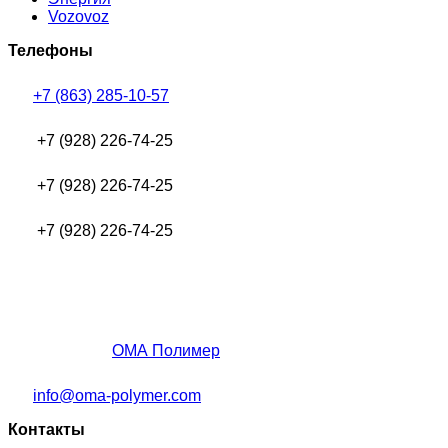
Vozovoz
Телефоны
+7 (863) 285-10-57
+7 (928) 226-74-25
+7 (928) 226-74-25
+7 (928) 226-74-25
ОМА Полимер
info@oma-polymer.com
Контакты