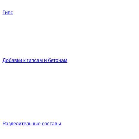
Гипс
Добавки к гипсам и бетонам
Разделительные составы