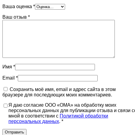
Ваша оценка
*
Ваш отзыв
*
Имя
*
Email
*
Сохранить моё имя, email и адрес сайта в этом
браузере для последующих моих комментариев.
Я даю согласие ООО «ОМА» на обработку моих
персональных данных для публикации отзыва и связи с
мной в соответствии с
Политикой обработки
персональных данных
. *