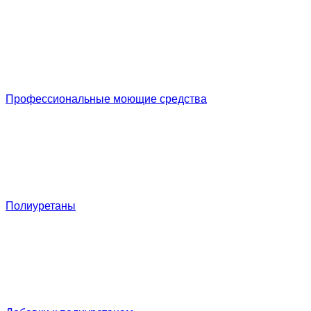
Профессиональные моющие средства
Полиуретаны