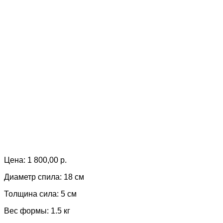
Цена:
1 800,00
р.
Диаметр спила: 18 см
Толщина сила: 5 см
Вес формы: 1.5 кг