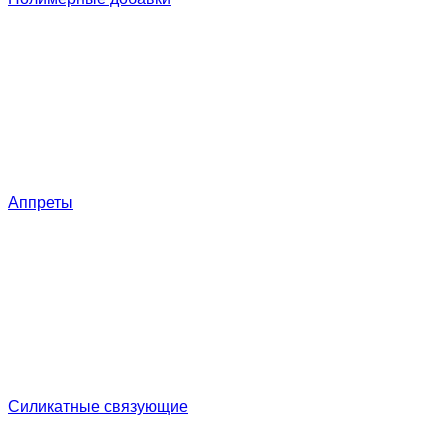
Аппреты
Силикатные связующие