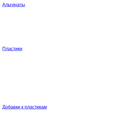
Альгинаты
Пластики
Добавки к пластикам