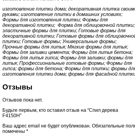
изготовление плитки дома; декоративная плитка своим
руками; изготовление плитки в домашних условиях;
Формы для изготовления плитки; Формы для
декоративной плитки; Форма для облицовочной плитки;
эластичные формы для плитки; Готовые формы для
декоративной плитки; Готовые формы для облицовочно
плитки; Готовые формы; Универсальные формы;
Прочные формы для литья; Мягкие формы для литья;
Формы для заливки цемента; Формы для литья бетона;
Формы для литья гипса; Формы для заливки; формы для
литья; Профессиональные готовые формы; Формы для
гипса; формы для бетона; Формы для плитки; формы дл
изготовления плитки дома; формы для фасадной плитк
Отзывы
Отзывов пока нет.
Будьте первым, кто оставил отзыв на “Спил дерева
F4150H”
Ваш адрес email не будет опубликован.
Обязательные пол
помечены
*