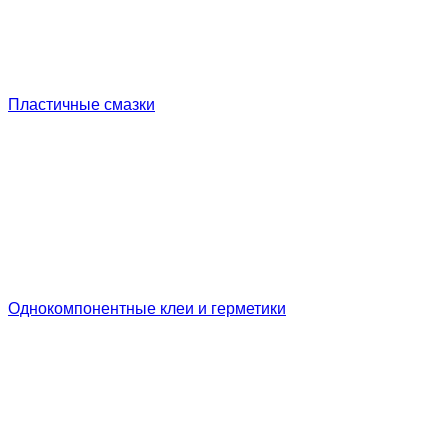
Пластичные смазки
Однокомпонентные клеи и герметики