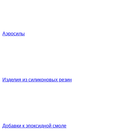
Аэросилы
Изделия из силиконовых резин
Добавки к эпоксидной смоле