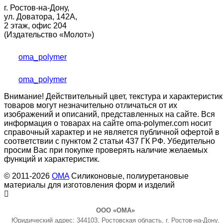
г. Ростов-на-Дону,
ул. Доватора, 142А,
2 этаж, офис 204
(Издательство «Молот»)
oma_polymer
oma_polymer
Внимание! Действительный цвет, текстура и характеристик
товаров могут незначительно отличаться от их
изображений и описаний, представленных на сайте. Вся
информация о товарах на сайте oma-polymer.com носит
справочный характер и не является публичной офертой в
соответствии с пунктом 2 статьи 437 ГК РФ. Убедительно
просим Вас при покупке проверять наличие желаемых
функций и характеристик.
© 2011-2026
OMA
Силиконовые, полиуретановые
материалы для изготовления форм и изделий
ООО «ОМА»
Юридический адрес: 344103, Ростовская область, г. Ростов-на-Дону,