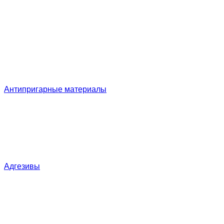
Антипригарные материалы
Адгезивы