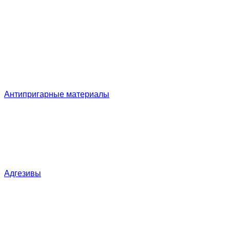
Антипригарные материалы
Адгезивы