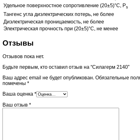
Удельное поверхностное сопротивление (20±5)°С, Ρ
s
Тангенс угла диэлектрических потерь, не более
Диэлектрическая проницаемость, не более
Электрическая прочность при (20±5)°С, не менее
Отзывы
Отзывов пока нет.
Будьте первым, кто оставил отзыв на “Силагерм 2140”
Ваш адрес email не будет опубликован.
Обязательные пол
помечены
*
Ваша оценка
*
Ваш отзыв
*