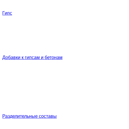
Гипс
Добавки к гипсам и бетонам
Разделительные составы