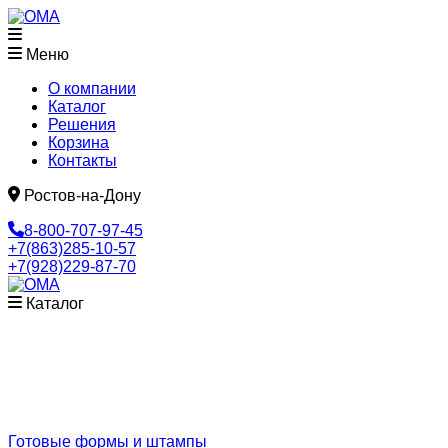
Меню
О компании
Каталог
Решения
Корзина
Контакты
Ростов-на-Дону
8-800-707-97-45
+7(863)285-10-57
+7(928)229-87-70
Каталог
Готовые формы и штампы