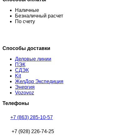
Наличные
Безналичный расчет
По счету
Способы доставки
Деловые линии
ПЭК
СДЭК
Kit
ЖелДор Экспедиция
Энергия
Vozovoz
Телефоны
+7 (863) 285-10-57
+7 (928) 226-74-25