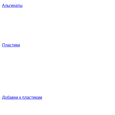
Альгинаты
Пластики
Добавки к пластикам