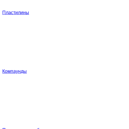
Пластилины
Компаунды