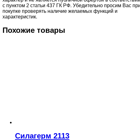
с пунктом 2 статьи 437 ГК РФ. Убедительно просим Вас пр
покупке проверять наличие желаемых функций и
характеристик.
Похожие товары
Силагерм 2113