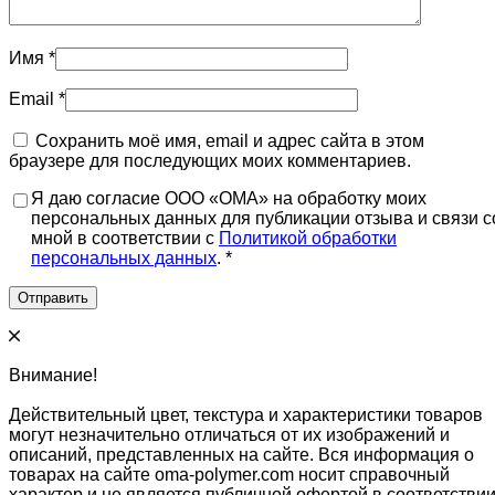
Имя
*
Email
*
Сохранить моё имя, email и адрес сайта в этом
браузере для последующих моих комментариев.
Я даю согласие ООО «ОМА» на обработку моих
персональных данных для публикации отзыва и связи с
мной в соответствии с
Политикой обработки
персональных данных
. *
Внимание!
Действительный цвет, текстура и характеристики товаров
могут незначительно отличаться от их изображений и
описаний, представленных на сайте. Вся информация о
товарах на сайте oma-polymer.com носит справочный
характер и не является публичной офертой в соответстви