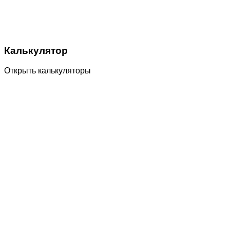
Калькулятор
Открыть калькуляторы