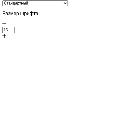
Размер шрифта