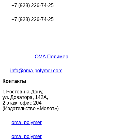
+7 (928) 226-74-25
+7 (928) 226-74-25
ОМА Полимер
info@oma-polymer.com
Контакты
г. Ростов-на-Дону,
ул. Доватора, 142А,
2 этаж, офис 204
(Издательство «Молот»)
oma_polymer
oma_polymer