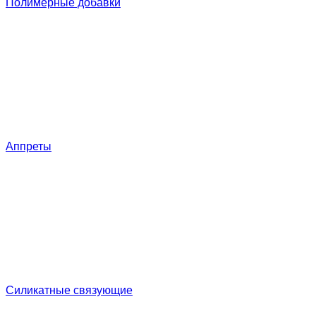
Полимерные добавки
Аппреты
Силикатные связующие