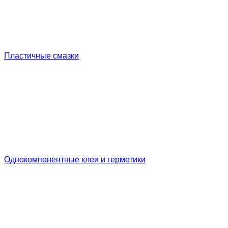
Пластичные смазки
Однокомпонентные клеи и герметики