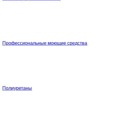
Профессиональные моющие средства
Полиуретаны