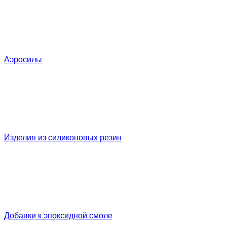
Аэросилы
Изделия из силиконовых резин
Добавки к эпоксидной смоле