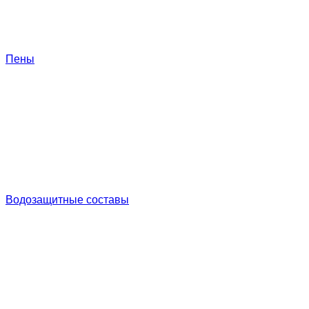
Пены
Водозащитные составы