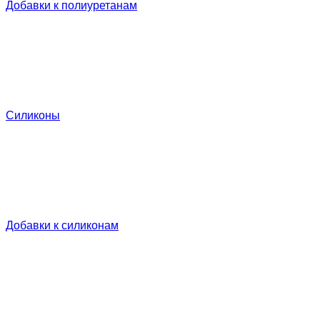
Добавки к полиуретанам
Силиконы
Добавки к силиконам